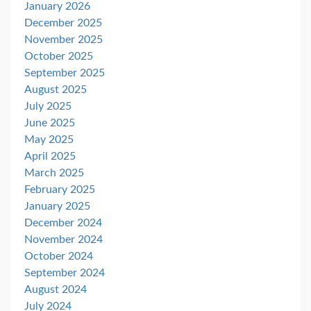
January 2026
December 2025
November 2025
October 2025
September 2025
August 2025
July 2025
June 2025
May 2025
April 2025
March 2025
February 2025
January 2025
December 2024
November 2024
October 2024
September 2024
August 2024
July 2024