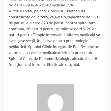
ridică la 878.864.533,49 inclusiv TVA.
Viitorul spital, pe care Consiliul Județean Iași îl
construiește de la zero, va avea o capacitate de 350
de paturi, din care 320 de paturi pentru spitalizare
continua, 10 paturi pentru spitalizare de zi și 20 de
paturi pentru Terapie Intensivă. Unitatea medicală va
avea șase secții, inclusive pentru pneumologie
pediatrică. Spitalul Clinic Integrat de Boli Respiratorii
va prelua serviciile medicale oferite în prezent de
Spitalul Clinic de Pneumoftiziologie, ale cărui secții
funcționează în zone diferite ale orașului.