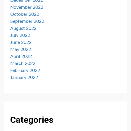
December 2022
November 2022
October 2022
September 2022
August 2022
July 2022
June 2022
May 2022
April 2022
March 2022
February 2022
January 2022
Categories