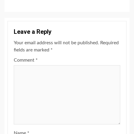
Leave a Reply
Your email address will not be published.
Required
fields are marked
*
Comment
*
Name
*