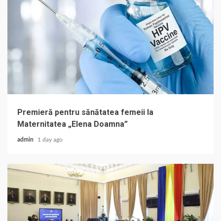
Premieră pentru sănătatea femeii la
Maternitatea „Elena Doamna”
admin
1 day ago