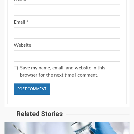
Email
*
Website
Save my name, email, and website in this
browser for the next time I comment.
Related Stories