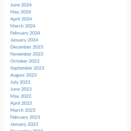
June 2024
May 2024
April 2024
March 2024
February 2024
January 2024
December 2023
November 2023
October 2023
September 2023
August 2023
July 2023
June 2023
May 2023
April 2023
March 2023
February 2023
January 2023