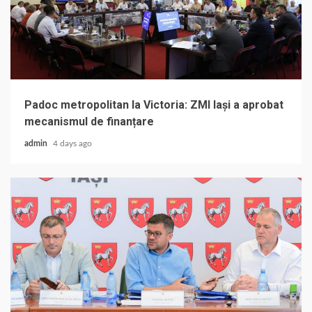
Padoc metropolitan la Victoria: ZMI Iași a aprobat
mecanismul de finanțare
admin
4 days ago