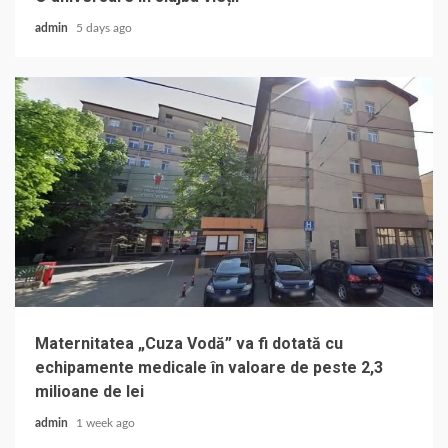
admin
5 days ago
Maternitatea „Cuza Vodă” va fi dotată cu
echipamente medicale în valoare de peste 2,3
milioane de lei
admin
1 week ago