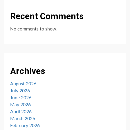
Recent Comments
No comments to show.
Archives
August 2026
July 2026
June 2026
May 2026
April 2026
March 2026
February 2026