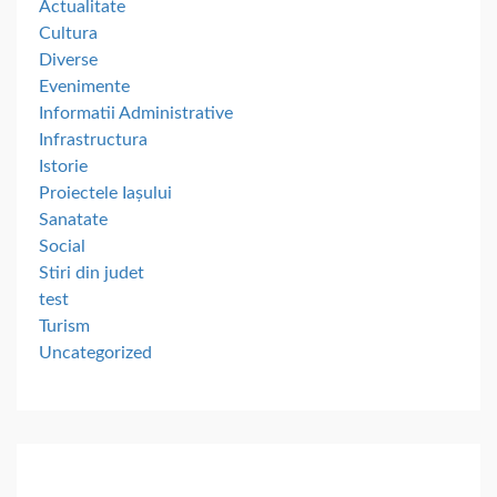
Actualitate
Cultura
Diverse
Evenimente
Informatii Administrative
Infrastructura
Istorie
Proiectele Iașului
Sanatate
Social
Stiri din judet
test
Turism
Uncategorized