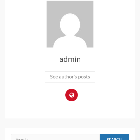
admin
See author's posts
Search