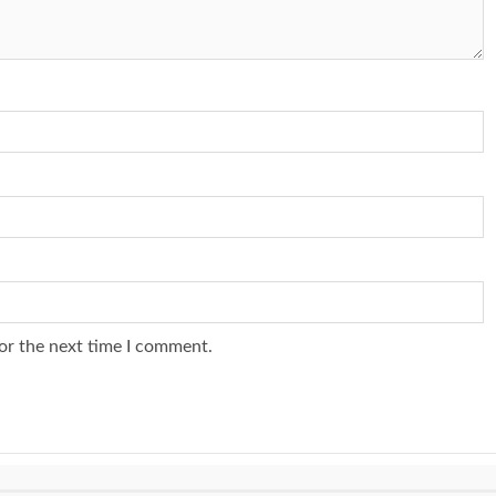
or the next time I comment.