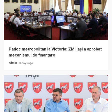
Padoc metropolitan la Victoria: ZMI Iași a aprobat
mecanismul de finanțare
admin
3 days ago