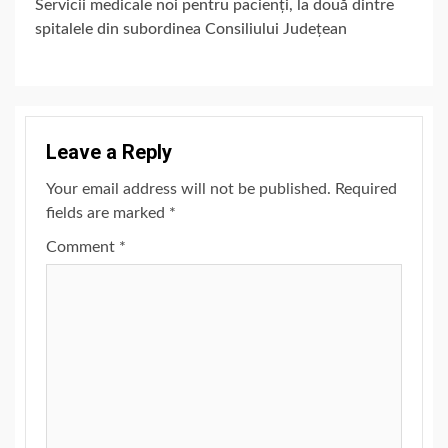
Servicii medicale noi pentru pacienți, la două dintre
spitalele din subordinea Consiliului Județean
Leave a Reply
Your email address will not be published.
Required
fields are marked
*
Comment
*