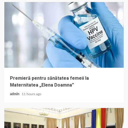
Premieră pentru sănătatea femeii la
Maternitatea „Elena Doamna”
admin
11 hours ago