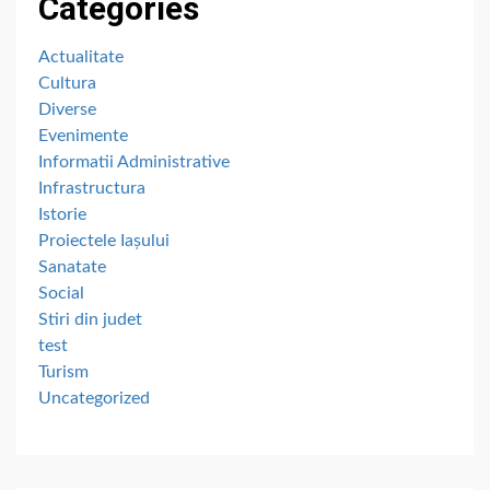
Categories
Actualitate
Cultura
Diverse
Evenimente
Informatii Administrative
Infrastructura
Istorie
Proiectele Iașului
Sanatate
Social
Stiri din judet
test
Turism
Uncategorized