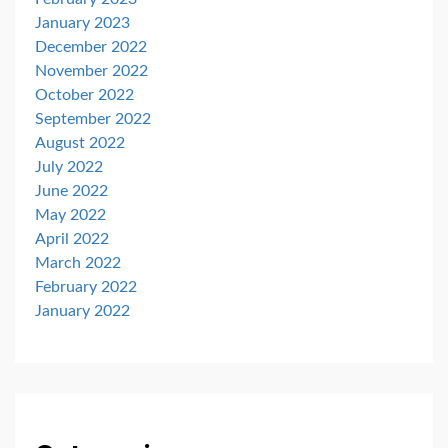
January 2023
December 2022
November 2022
October 2022
September 2022
August 2022
July 2022
June 2022
May 2022
April 2022
March 2022
February 2022
January 2022