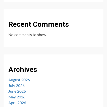
Recent Comments
No comments to show.
Archives
August 2026
July 2026
June 2026
May 2026
April 2026