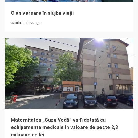
O aniversare în slujba vieții
admin
5 days ago
Maternitatea „Cuza Vodă” va fi dotată cu
echipamente medicale în valoare de peste 2,3
milioane de lei