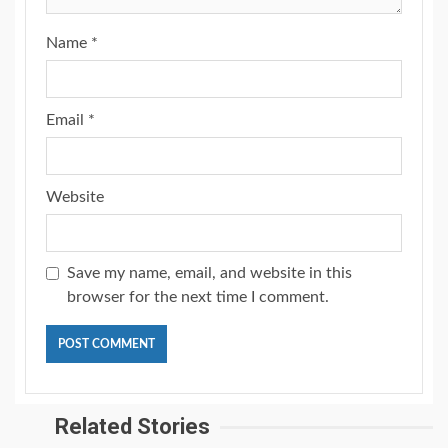
Name
*
Email
*
Website
Save my name, email, and website in this
browser for the next time I comment.
Related Stories