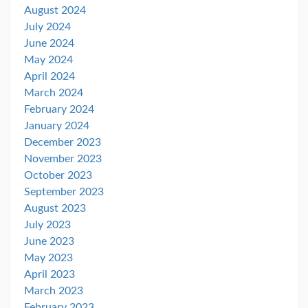
August 2024
July 2024
June 2024
May 2024
April 2024
March 2024
February 2024
January 2024
December 2023
November 2023
October 2023
September 2023
August 2023
July 2023
June 2023
May 2023
April 2023
March 2023
February 2023