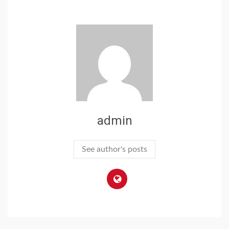
admin
See author's posts