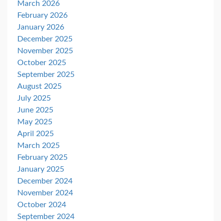
March 2026
February 2026
January 2026
December 2025
November 2025
October 2025
September 2025
August 2025
July 2025
June 2025
May 2025
April 2025
March 2025
February 2025
January 2025
December 2024
November 2024
October 2024
September 2024