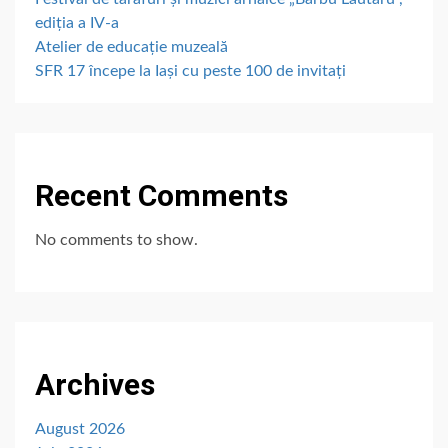
ediția a IV-a
Atelier de educație muzeală
SFR 17 începe la Iași cu peste 100 de invitați
Recent Comments
No comments to show.
Archives
August 2026