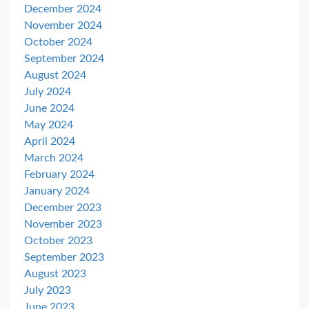
December 2024
November 2024
October 2024
September 2024
August 2024
July 2024
June 2024
May 2024
April 2024
March 2024
February 2024
January 2024
December 2023
November 2023
October 2023
September 2023
August 2023
July 2023
June 2023