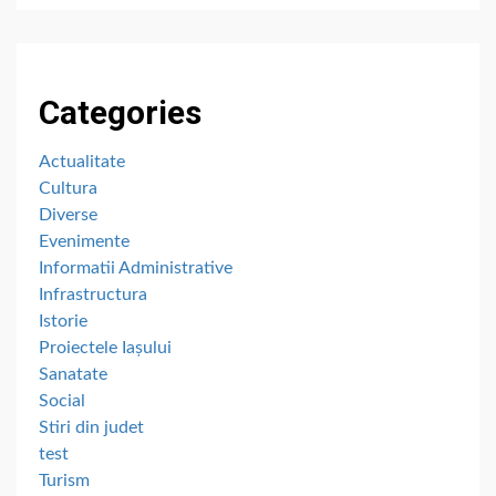
Categories
Actualitate
Cultura
Diverse
Evenimente
Informatii Administrative
Infrastructura
Istorie
Proiectele Iașului
Sanatate
Social
Stiri din judet
test
Turism