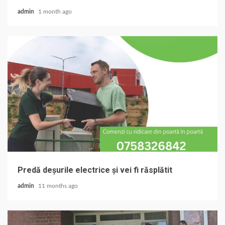
admin
1 month ago
Predă deșurile electrice și vei fi răsplătit
admin
11 months ago