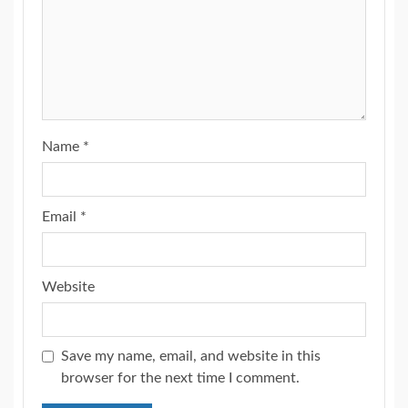
Name
*
Email
*
Website
Save my name, email, and website in this
browser for the next time I comment.