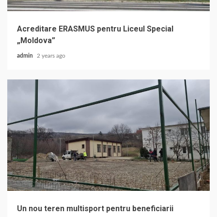
Acreditare ERASMUS pentru Liceul Special
„Moldova”
admin
2 years ago
Un nou teren multisport pentru beneficiarii