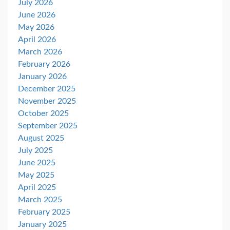
July 2026
June 2026
May 2026
April 2026
March 2026
February 2026
January 2026
December 2025
November 2025
October 2025
September 2025
August 2025
July 2025
June 2025
May 2025
April 2025
March 2025
February 2025
January 2025