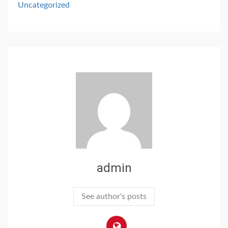
Uncategorized
admin
See author's posts