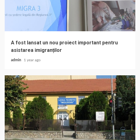
A fost lansat un nou proiect important pentru
asistarea imigranților
admin
1 year ago