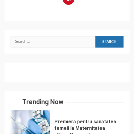
Search
for:
Trending Now
Premieră pentru sănătatea
femeii la Maternitatea