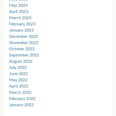
May 2023
April 2023
March 2023
February 2023
January 2023
December 2022
November 2022
October 2022
September 2022
August 2022
July 2022
June 2022
May 2022
April 2022
March 2022
February 2022
January 2022