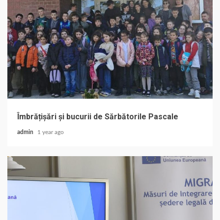
Îmbrățișări și bucurii de Sărbătorile Pascale
admin
1 year ago