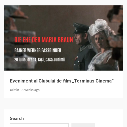
Eveniment al Clubului de film „Terminus Cinema”
admin
3 weeks ago
Search