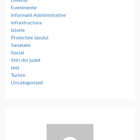
Diverse
Evenimente
Informatii Administrative
Infrastructura
Istorie
Proiectele Iașului
Sanatate
Social
Stiri din judet
test
Turism
Uncategorized