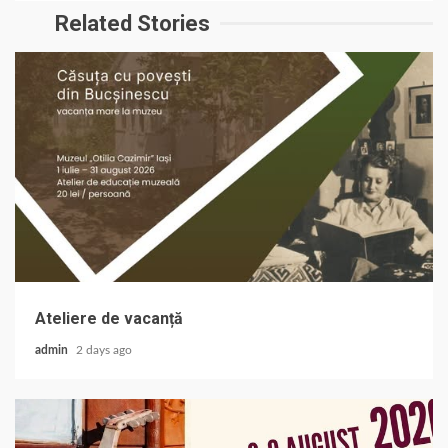
Related Stories
Ateliere de vacanță
admin
2 days ago