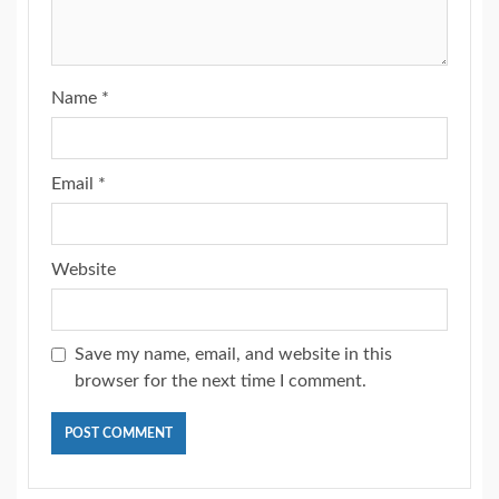
Name
*
Email
*
Website
Save my name, email, and website in this
browser for the next time I comment.