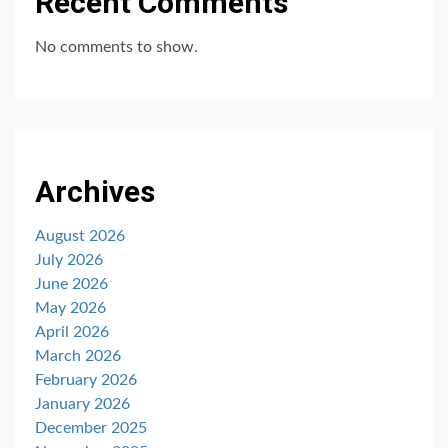
Recent Comments
No comments to show.
Archives
August 2026
July 2026
June 2026
May 2026
April 2026
March 2026
February 2026
January 2026
December 2025