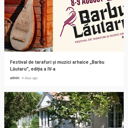
Festival de tarafuri și muzici arhaice „Barbu
Lăutaru”, ediția a IV-a
admin
4 days ago