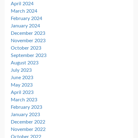
April 2024
March 2024
February 2024
January 2024
December 2023
November 2023
October 2023
September 2023
August 2023
July 2023
June 2023
May 2023
April 2023
March 2023
February 2023
January 2023
December 2022
November 2022
October 2022