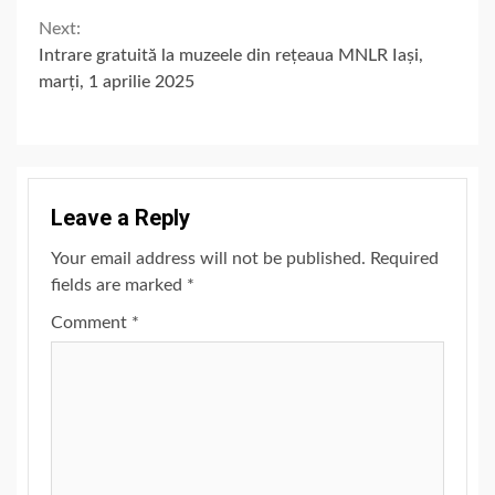
Next:
Intrare gratuită la muzeele din rețeaua MNLR Iași,
marți, 1 aprilie 2025
Leave a Reply
Your email address will not be published.
Required
fields are marked
*
Comment
*