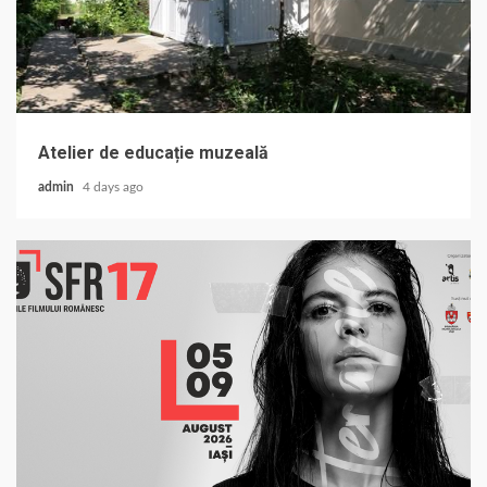
Atelier de educație muzeală
admin
4 days ago