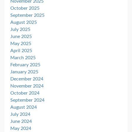
November 2025
October 2025
September 2025
August 2025
July 2025
June 2025
May 2025
April 2025
March 2025
February 2025
January 2025
December 2024
November 2024
October 2024
September 2024
August 2024
July 2024
June 2024
May 2024