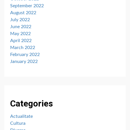
September 2022
August 2022
July 2022
June 2022
May 2022
April 2022
March 2022
February 2022
January 2022
Categories
Actualitate
Cultura