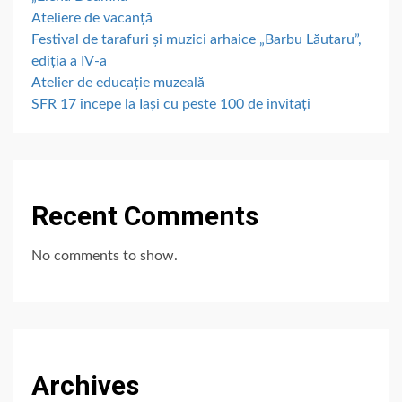
Ateliere de vacanță
Festival de tarafuri și muzici arhaice „Barbu Lăutaru”,
ediția a IV-a
Atelier de educație muzeală
SFR 17 începe la Iași cu peste 100 de invitați
Recent Comments
No comments to show.
Archives