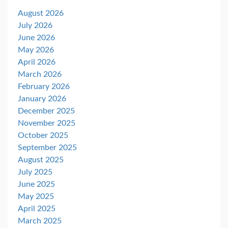
August 2026
July 2026
June 2026
May 2026
April 2026
March 2026
February 2026
January 2026
December 2025
November 2025
October 2025
September 2025
August 2025
July 2025
June 2025
May 2025
April 2025
March 2025