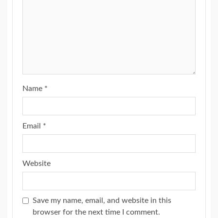
Name
*
Email
*
Website
Save my name, email, and website in this
browser for the next time I comment.