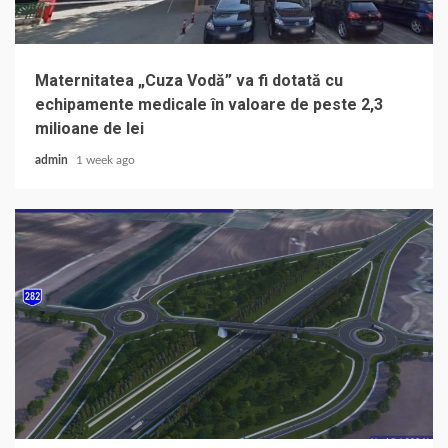
Maternitatea „Cuza Vodă” va fi dotată cu
echipamente medicale în valoare de peste 2,3
milioane de lei
admin
1 week ago