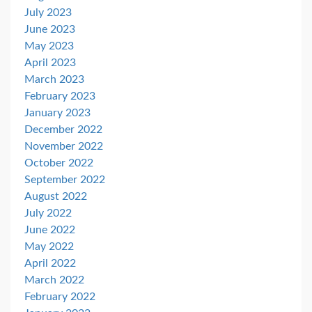
July 2023
June 2023
May 2023
April 2023
March 2023
February 2023
January 2023
December 2022
November 2022
October 2022
September 2022
August 2022
July 2022
June 2022
May 2022
April 2022
March 2022
February 2022