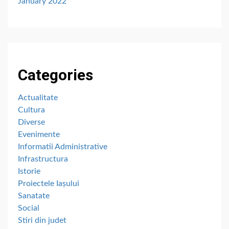
January 2022
Categories
Actualitate
Cultura
Diverse
Evenimente
Informatii Administrative
Infrastructura
Istorie
Proiectele Iașului
Sanatate
Social
Stiri din judet