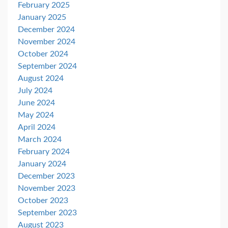
February 2025
January 2025
December 2024
November 2024
October 2024
September 2024
August 2024
July 2024
June 2024
May 2024
April 2024
March 2024
February 2024
January 2024
December 2023
November 2023
October 2023
September 2023
August 2023