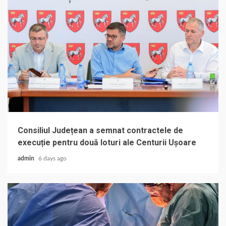
Consiliul Județean a semnat contractele de
execuție pentru două loturi ale Centurii Ușoare
admin
6 days ago