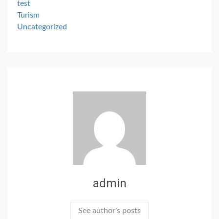
test
Turism
Uncategorized
admin
See author's posts