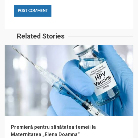
Related Stories
Premieră pentru sănătatea femeii la
Maternitatea „Elena Doamna”