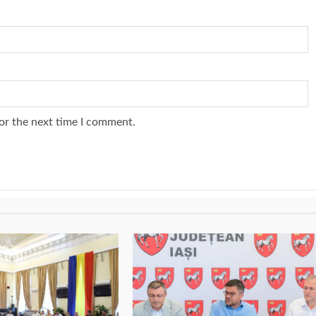
or the next time I comment.