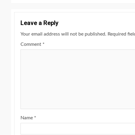
Leave a Reply
Your email address will not be published.
Required fie
Comment
*
Name
*