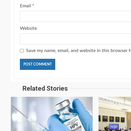
Email
*
Website
Save my name, email, and website in this browser f
Related Stories