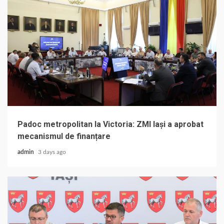
Padoc metropolitan la Victoria: ZMI Iași a aprobat
mecanismul de finanțare
admin
3 days ago