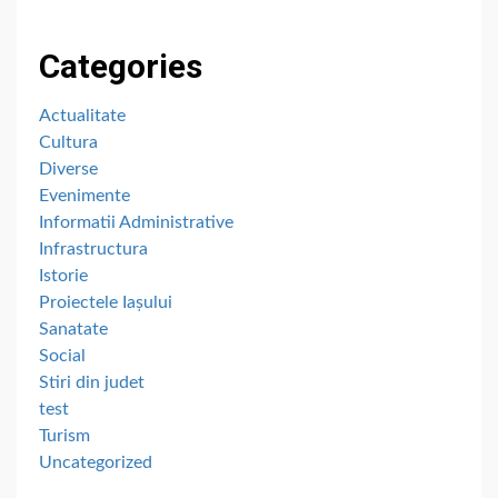
Categories
Actualitate
Cultura
Diverse
Evenimente
Informatii Administrative
Infrastructura
Istorie
Proiectele Iașului
Sanatate
Social
Stiri din judet
test
Turism
Uncategorized