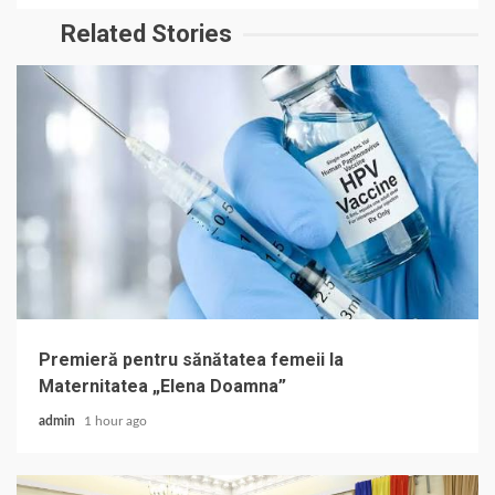
Related Stories
Premieră pentru sănătatea femeii la
Maternitatea „Elena Doamna”
admin
1 hour ago