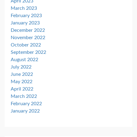
April 2023
March 2023
February 2023
January 2023
December 2022
November 2022
October 2022
September 2022
August 2022
July 2022
June 2022
May 2022
April 2022
March 2022
February 2022
January 2022