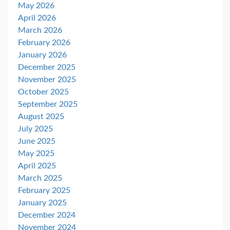
May 2026
April 2026
March 2026
February 2026
January 2026
December 2025
November 2025
October 2025
September 2025
August 2025
July 2025
June 2025
May 2025
April 2025
March 2025
February 2025
January 2025
December 2024
November 2024