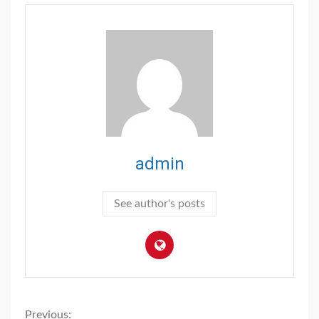
admin
See author's posts
Previous: