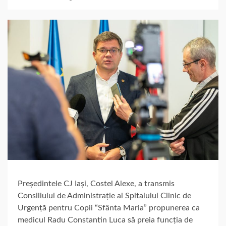
Președintele CJ Iași, Costel Alexe, a transmis
Consiliului de Administrație al Spitalului Clinic de
Urgență pentru Copii “Sfânta Maria” propunerea ca
medicul Radu Constantin Luca să preia funcția de