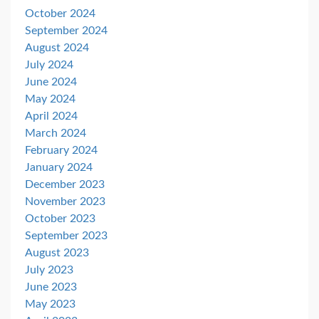
October 2024
September 2024
August 2024
July 2024
June 2024
May 2024
April 2024
March 2024
February 2024
January 2024
December 2023
November 2023
October 2023
September 2023
August 2023
July 2023
June 2023
May 2023