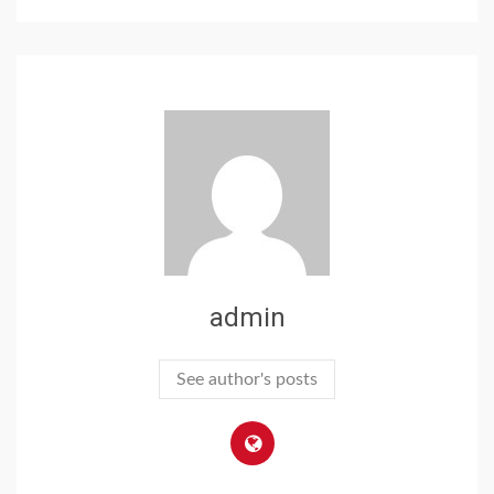
admin
See author's posts