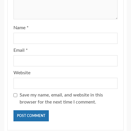
Name
*
Email
*
Website
Save my name, email, and website in this
browser for the next time I comment.