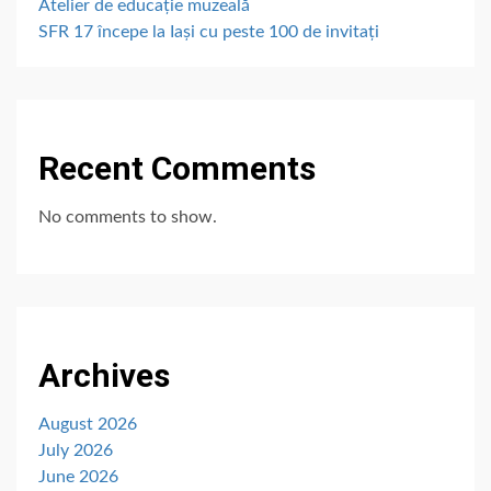
Atelier de educație muzeală
SFR 17 începe la Iași cu peste 100 de invitați
Recent Comments
No comments to show.
Archives
August 2026
July 2026
June 2026