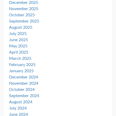
December 2025
November 2025
October 2025
September 2025
August 2025
July 2025
June 2025
May 2025
April 2025
March 2025
February 2025
January 2025
December 2024
November 2024
October 2024
September 2024
August 2024
July 2024
June 2024