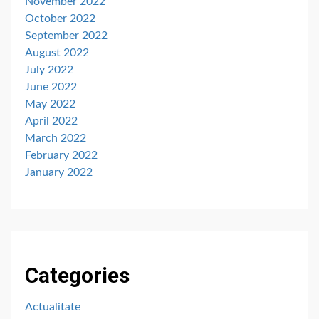
November 2022
October 2022
September 2022
August 2022
July 2022
June 2022
May 2022
April 2022
March 2022
February 2022
January 2022
Categories
Actualitate