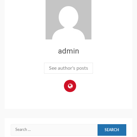
admin
See author's posts
Search
for: