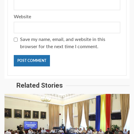
Website
Save my name, email, and website in this
browser for the next time I comment.
Related Stories