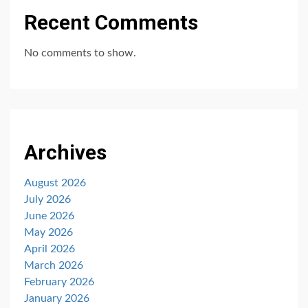
Recent Comments
No comments to show.
Archives
August 2026
July 2026
June 2026
May 2026
April 2026
March 2026
February 2026
January 2026