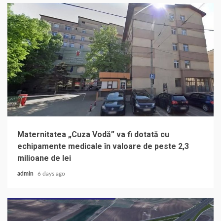
Maternitatea „Cuza Vodă” va fi dotată cu
echipamente medicale în valoare de peste 2,3
milioane de lei
admin
6 days ago