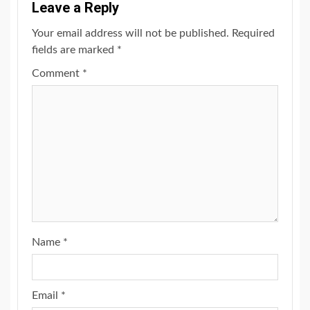
Leave a Reply
Your email address will not be published.
Required
fields are marked
*
Comment
*
Name
*
Email
*