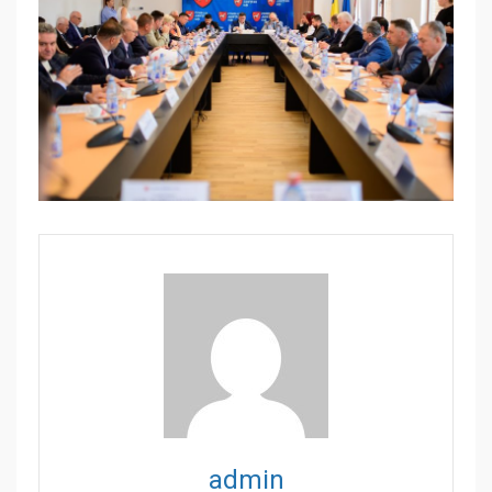
admin