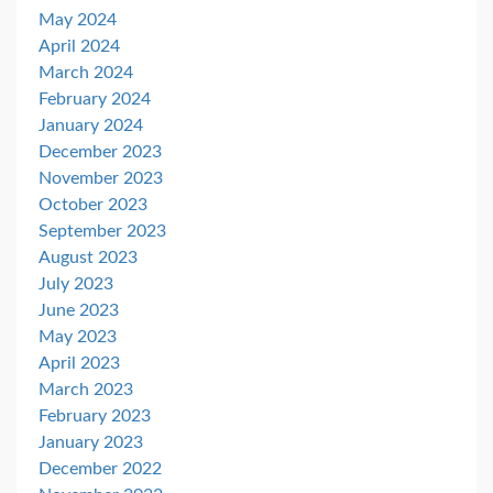
May 2024
April 2024
March 2024
February 2024
January 2024
December 2023
November 2023
October 2023
September 2023
August 2023
July 2023
June 2023
May 2023
April 2023
March 2023
February 2023
January 2023
December 2022