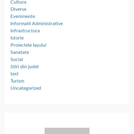
Cultura
Diverse
Evenimente
Informatii Administrative
Infrastructura
Istorie
Proiectele Iașului
Sanatate
Social
Stiri din judet
test
Turism
Uncategorized