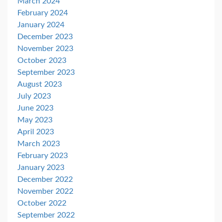
March 2024
February 2024
January 2024
December 2023
November 2023
October 2023
September 2023
August 2023
July 2023
June 2023
May 2023
April 2023
March 2023
February 2023
January 2023
December 2022
November 2022
October 2022
September 2022