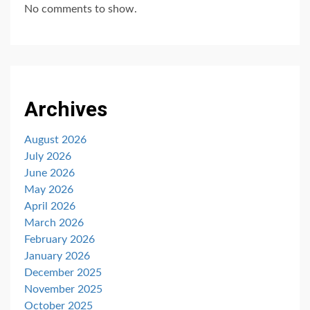
No comments to show.
Archives
August 2026
July 2026
June 2026
May 2026
April 2026
March 2026
February 2026
January 2026
December 2025
November 2025
October 2025