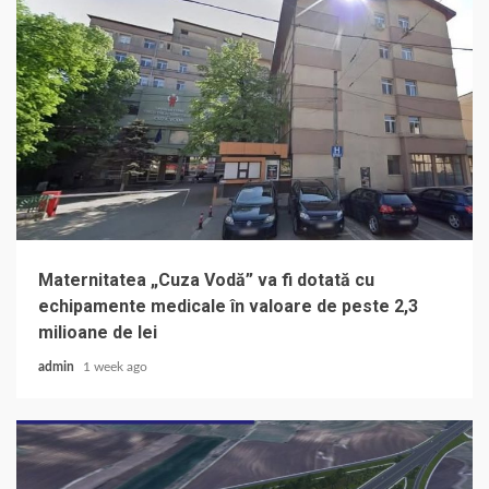
Maternitatea „Cuza Vodă” va fi dotată cu
echipamente medicale în valoare de peste 2,3
milioane de lei
admin
1 week ago