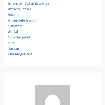
Informatii Administrative
Infrastructura
Istorie
Proiectele Iașului
Sanatate
Social
Stiri din judet
test
Turism
Uncategorized