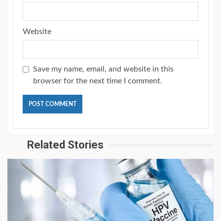
Website
Save my name, email, and website in this
browser for the next time I comment.
Related Stories