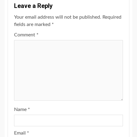
Leave a Reply
Your email address will not be published.
Required
fields are marked
*
Comment
*
Name
*
Email
*