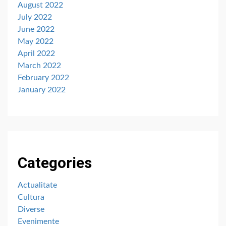
August 2022
July 2022
June 2022
May 2022
April 2022
March 2022
February 2022
January 2022
Categories
Actualitate
Cultura
Diverse
Evenimente