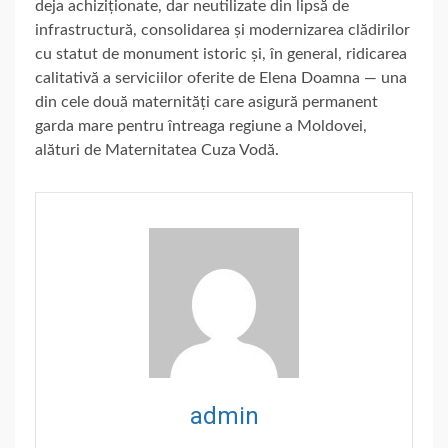
deja achiziționate, dar neutilizate din lipsă de
infrastructură, consolidarea și modernizarea clădirilor
cu statut de monument istoric și, în general, ridicarea
calitativă a serviciilor oferite de Elena Doamna — una
din cele două maternități care asigură permanent
garda mare pentru întreaga regiune a Moldovei,
alături de Maternitatea Cuza Vodă.
admin