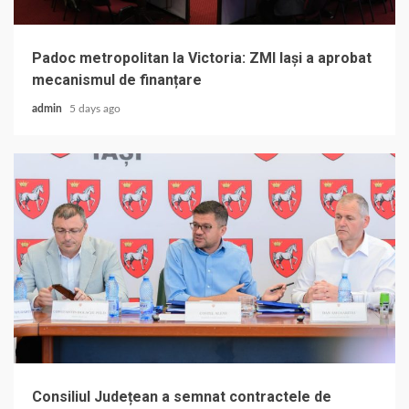
Padoc metropolitan la Victoria: ZMI Iași a aprobat
mecanismul de finanțare
admin
5 days ago
Consiliul Județean a semnat contractele de