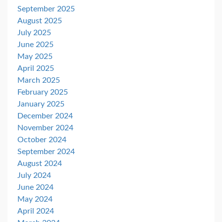
September 2025
August 2025
July 2025
June 2025
May 2025
April 2025
March 2025
February 2025
January 2025
December 2024
November 2024
October 2024
September 2024
August 2024
July 2024
June 2024
May 2024
April 2024