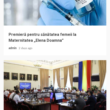
Premieră pentru sănătatea femeii la
Maternitatea „Elena Doamna”
admin
2 days ago