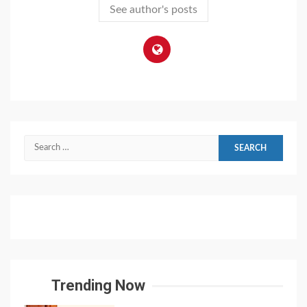
See author's posts
Search
for:
Trending Now