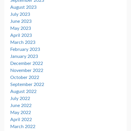
September 2023
August 2023
July 2023
June 2023
May 2023
April 2023
March 2023
February 2023
January 2023
December 2022
November 2022
October 2022
September 2022
August 2022
July 2022
June 2022
May 2022
April 2022
March 2022