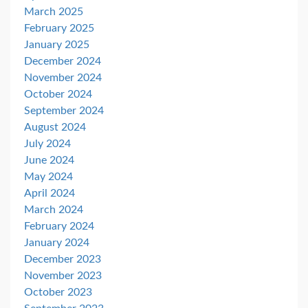
March 2025
February 2025
January 2025
December 2024
November 2024
October 2024
September 2024
August 2024
July 2024
June 2024
May 2024
April 2024
March 2024
February 2024
January 2024
December 2023
November 2023
October 2023