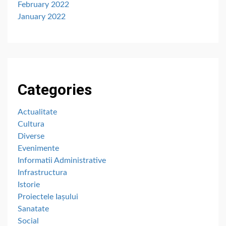
February 2022
January 2022
Categories
Actualitate
Cultura
Diverse
Evenimente
Informatii Administrative
Infrastructura
Istorie
Proiectele Iașului
Sanatate
Social