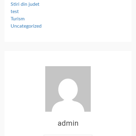
Stiri din judet
test
Turism
Uncategorized
admin