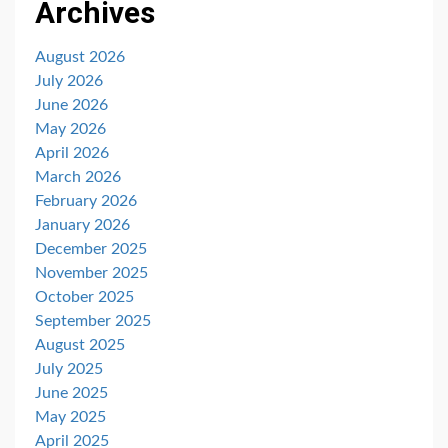
Archives
August 2026
July 2026
June 2026
May 2026
April 2026
March 2026
February 2026
January 2026
December 2025
November 2025
October 2025
September 2025
August 2025
July 2025
June 2025
May 2025
April 2025