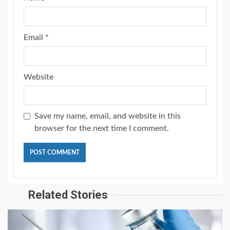
Email
*
Website
Save my name, email, and website in this
browser for the next time I comment.
Related Stories