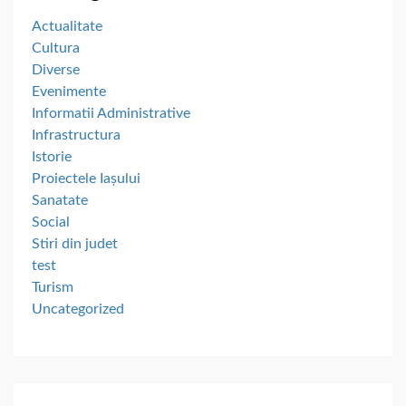
Actualitate
Cultura
Diverse
Evenimente
Informatii Administrative
Infrastructura
Istorie
Proiectele Iașului
Sanatate
Social
Stiri din judet
test
Turism
Uncategorized