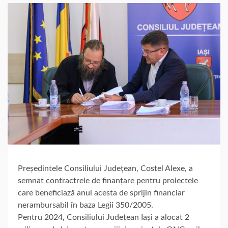
Președintele Consiliului Județean, Costel Alexe, a
semnat contractrele de finanțare pentru proiectele
care beneficiază anul acesta de sprijin financiar
nerambursabil în baza Legii 350/2005.
Pentru 2024, Consiliului Județean Iași a alocat 2