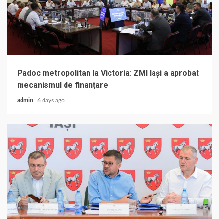
Padoc metropolitan la Victoria: ZMI Iași a aprobat
mecanismul de finanțare
admin
6 days ago