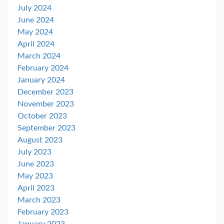
July 2024
June 2024
May 2024
April 2024
March 2024
February 2024
January 2024
December 2023
November 2023
October 2023
September 2023
August 2023
July 2023
June 2023
May 2023
April 2023
March 2023
February 2023