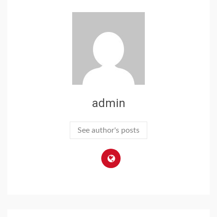
admin
See author's posts