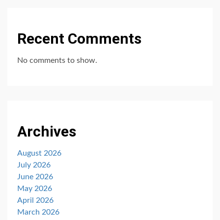
Recent Comments
No comments to show.
Archives
August 2026
July 2026
June 2026
May 2026
April 2026
March 2026