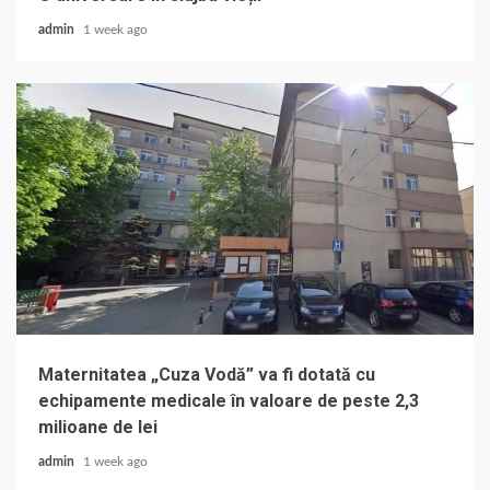
admin
1 week ago
Maternitatea „Cuza Vodă” va fi dotată cu
echipamente medicale în valoare de peste 2,3
milioane de lei
admin
1 week ago