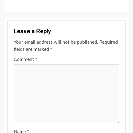
Leave a Reply
Your email address will not be published.
Required
fields are marked
*
Comment
*
Name
*