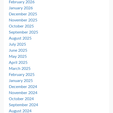
February 2026
January 2026
December 2025
November 2025
October 2025
September 2025
August 2025
July 2025
June 2025
May 2025
April 2025
March 2025
February 2025
January 2025
December 2024
November 2024
October 2024
September 2024
August 2024