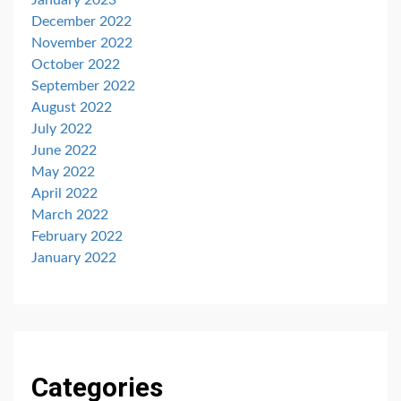
January 2023
December 2022
November 2022
October 2022
September 2022
August 2022
July 2022
June 2022
May 2022
April 2022
March 2022
February 2022
January 2022
Categories