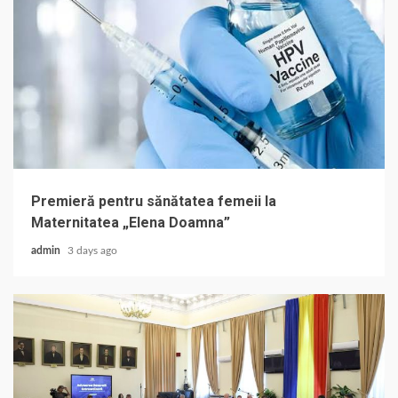
Premieră pentru sănătatea femeii la
Maternitatea „Elena Doamna”
admin
3 days ago