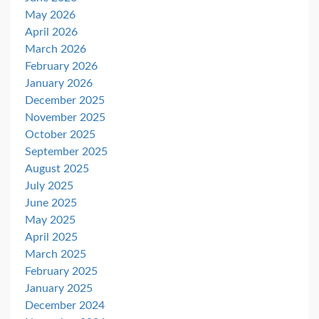
May 2026
April 2026
March 2026
February 2026
January 2026
December 2025
November 2025
October 2025
September 2025
August 2025
July 2025
June 2025
May 2025
April 2025
March 2025
February 2025
January 2025
December 2024