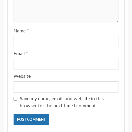
Name
*
Email
*
Website
Save my name, email, and website in this
browser for the next time I comment.