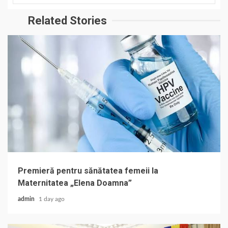
Related Stories
Premieră pentru sănătatea femeii la
Maternitatea „Elena Doamna”
admin
1 day ago