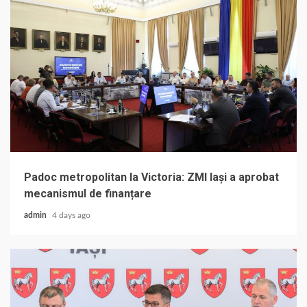
Padoc metropolitan la Victoria: ZMI Iași a aprobat
mecanismul de finanțare
admin
4 days ago