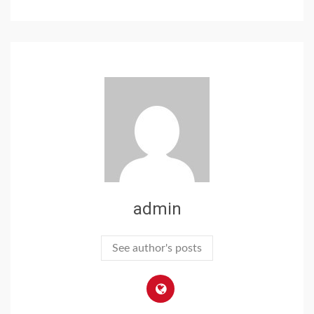
admin
See author's posts