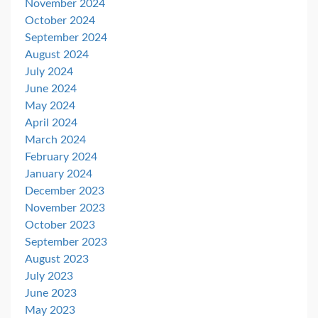
November 2024
October 2024
September 2024
August 2024
July 2024
June 2024
May 2024
April 2024
March 2024
February 2024
January 2024
December 2023
November 2023
October 2023
September 2023
August 2023
July 2023
June 2023
May 2023