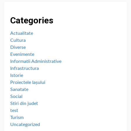
Categories
Actualitate
Cultura
Diverse
Evenimente
Informatii Administrative
Infrastructura
Istorie
Proiectele Iașului
Sanatate
Social
Stiri din judet
test
Turism
Uncategorized