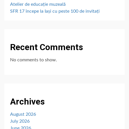
Atelier de educație muzeală
SFR 17 începe la Iași cu peste 100 de invitați
Recent Comments
No comments to show.
Archives
August 2026
July 2026
June 2026