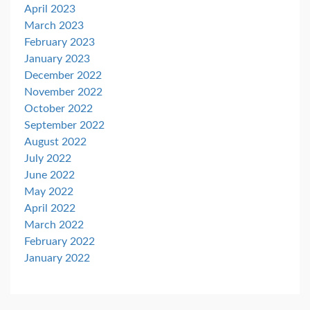
April 2023
March 2023
February 2023
January 2023
December 2022
November 2022
October 2022
September 2022
August 2022
July 2022
June 2022
May 2022
April 2022
March 2022
February 2022
January 2022