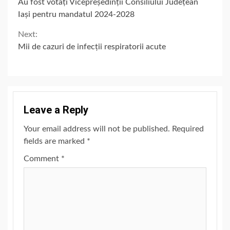
Au fost votați Vicepreședinții Consiliului Județean
Reading
Iași pentru mandatul 2024-2028
Next:
Mii de cazuri de infecții respiratorii acute
Leave a Reply
Your email address will not be published.
Required
fields are marked
*
Comment
*