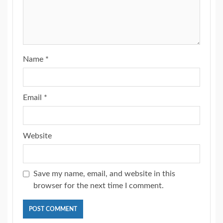
Name
*
Email
*
Website
Save my name, email, and website in this
browser for the next time I comment.