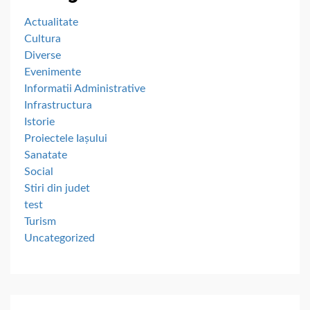
Actualitate
Cultura
Diverse
Evenimente
Informatii Administrative
Infrastructura
Istorie
Proiectele Iașului
Sanatate
Social
Stiri din judet
test
Turism
Uncategorized