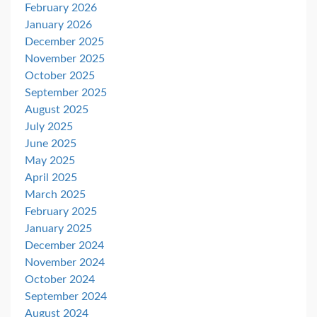
February 2026
January 2026
December 2025
November 2025
October 2025
September 2025
August 2025
July 2025
June 2025
May 2025
April 2025
March 2025
February 2025
January 2025
December 2024
November 2024
October 2024
September 2024
August 2024