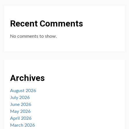
Recent Comments
No comments to show.
Archives
August 2026
July 2026
June 2026
May 2026
April 2026
March 2026