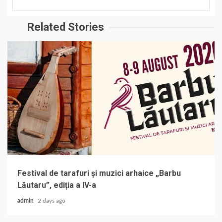
Related Stories
Festival de tarafuri și muzici arhaice „Barbu
Lăutaru”, ediția a IV-a
admin
2 days ago