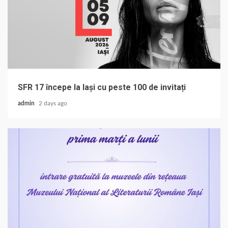
SFR 17 începe la Iași cu peste 100 de invitați
admin
2 days ago