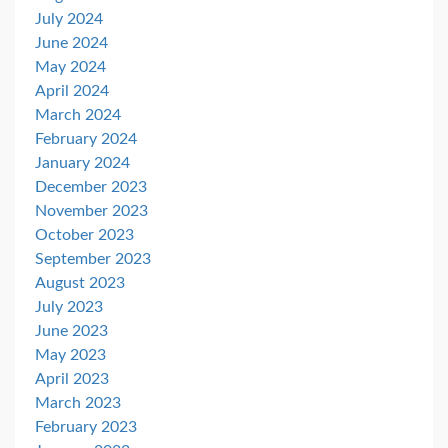
July 2024
June 2024
May 2024
April 2024
March 2024
February 2024
January 2024
December 2023
November 2023
October 2023
September 2023
August 2023
July 2023
June 2023
May 2023
April 2023
March 2023
February 2023