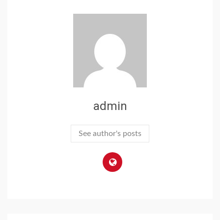
admin
See author's posts