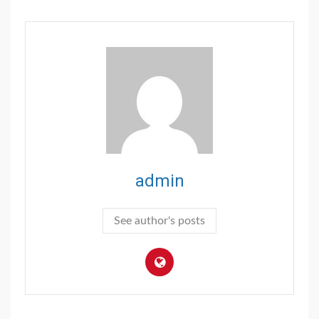
admin
See author's posts