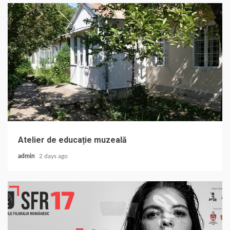
Atelier de educație muzeală
admin
2 days ago