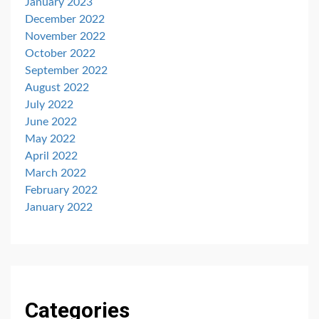
January 2023
December 2022
November 2022
October 2022
September 2022
August 2022
July 2022
June 2022
May 2022
April 2022
March 2022
February 2022
January 2022
Categories