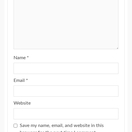
Name
*
Email
*
Website
Save my name, email, and website in this