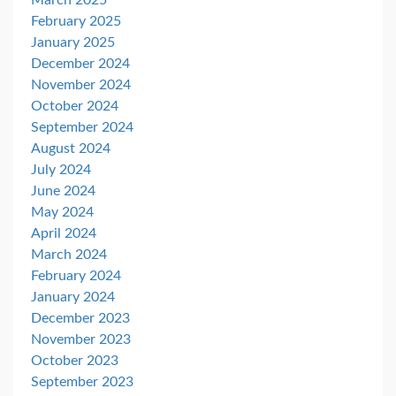
February 2025
January 2025
December 2024
November 2024
October 2024
September 2024
August 2024
July 2024
June 2024
May 2024
April 2024
March 2024
February 2024
January 2024
December 2023
November 2023
October 2023
September 2023