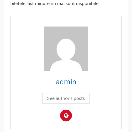
biletele last minute nu mai sunt disponibile.
admin
See author's posts