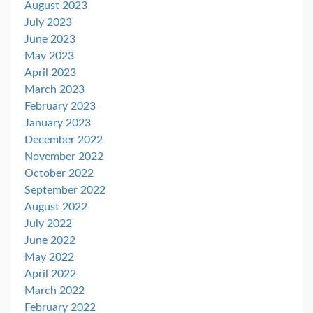
August 2023
July 2023
June 2023
May 2023
April 2023
March 2023
February 2023
January 2023
December 2022
November 2022
October 2022
September 2022
August 2022
July 2022
June 2022
May 2022
April 2022
March 2022
February 2022