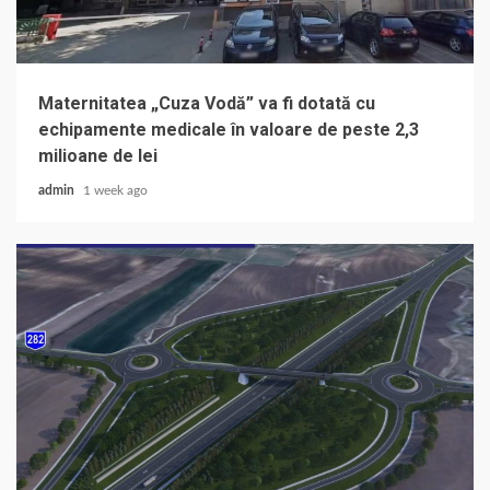
Maternitatea „Cuza Vodă” va fi dotată cu
echipamente medicale în valoare de peste 2,3
milioane de lei
admin
1 week ago