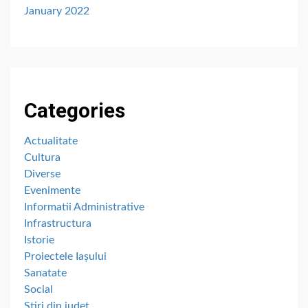
January 2022
Categories
Actualitate
Cultura
Diverse
Evenimente
Informatii Administrative
Infrastructura
Istorie
Proiectele Iașului
Sanatate
Social
Stiri din judet