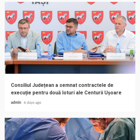
Consiliul Județean a semnat contractele de
execuție pentru două loturi ale Centurii Ușoare
admin
6 days ago