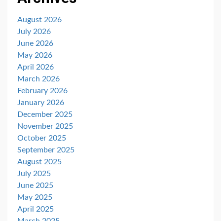
August 2026
July 2026
June 2026
May 2026
April 2026
March 2026
February 2026
January 2026
December 2025
November 2025
October 2025
September 2025
August 2025
July 2025
June 2025
May 2025
April 2025
March 2025