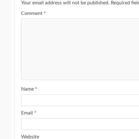
Your email address will not be published.
Required fie
Comment
*
Name
*
Email
*
Website