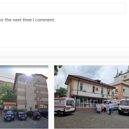
or the next time I comment.