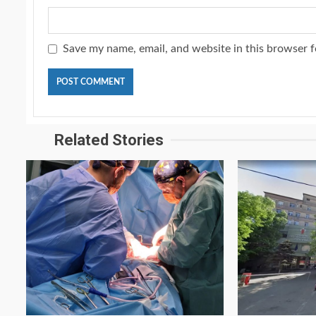
Save my name, email, and website in this browser f
Related Stories