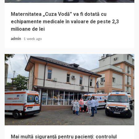
Maternitatea „Cuza Vodă” va fi dotată cu
echipamente medicale în valoare de peste 2,3
milioane de lei
admin
1 week ago
Mai multă siguranță pentru pacienți: controlul