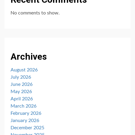
No comments to show.
Archives
August 2026
July 2026
June 2026
May 2026
April 2026
March 2026
February 2026
January 2026
December 2025