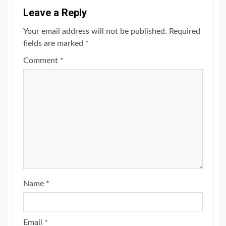
Leave a Reply
Your email address will not be published.
Required
fields are marked
*
Comment
*
Name
*
Email
*