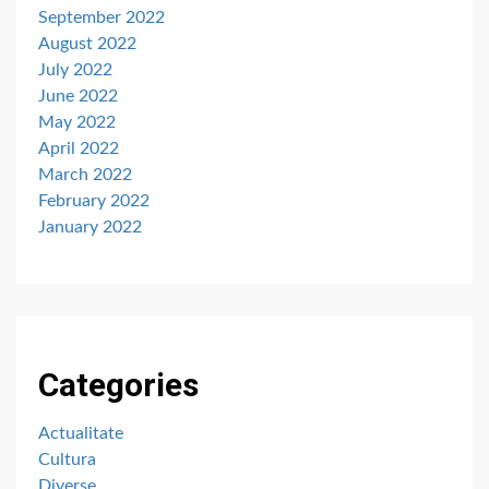
September 2022
August 2022
July 2022
June 2022
May 2022
April 2022
March 2022
February 2022
January 2022
Categories
Actualitate
Cultura
Diverse