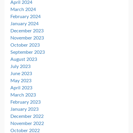
April 2024
March 2024
February 2024
January 2024
December 2023
November 2023
October 2023
September 2023
August 2023
July 2023
June 2023
May 2023
April 2023
March 2023
February 2023
January 2023
December 2022
November 2022
October 2022