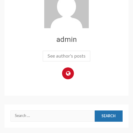
admin
See author's posts
Search
for: