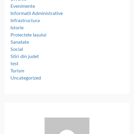
Evenimente
Informatii Administrative
Infrastructura
Istorie
Proiectele Iașului
Sanatate
Social
Stiri din judet
test
Turism
Uncategorized