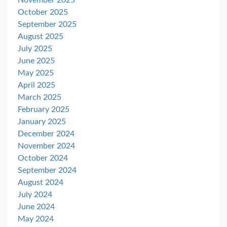
November 2025
October 2025
September 2025
August 2025
July 2025
June 2025
May 2025
April 2025
March 2025
February 2025
January 2025
December 2024
November 2024
October 2024
September 2024
August 2024
July 2024
June 2024
May 2024