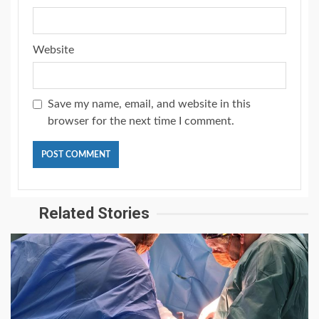
Website
Save my name, email, and website in this
browser for the next time I comment.
Related Stories