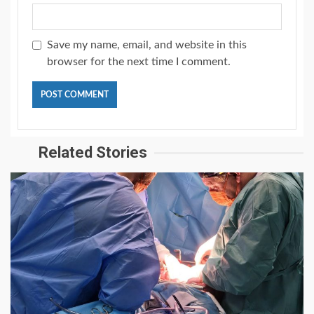
Save my name, email, and website in this
browser for the next time I comment.
Related Stories