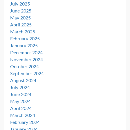
July 2025
June 2025
May 2025
April 2025
March 2025
February 2025
January 2025
December 2024
November 2024
October 2024
September 2024
August 2024
July 2024
June 2024
May 2024
April 2024
March 2024
February 2024
January 2024