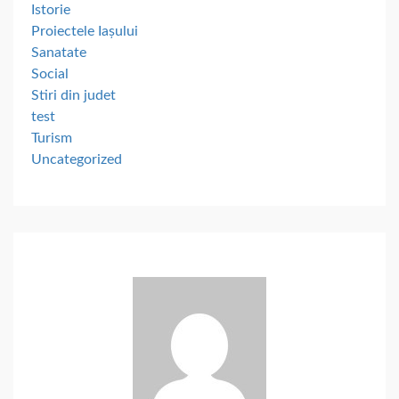
Istorie
Proiectele Iașului
Sanatate
Social
Stiri din judet
test
Turism
Uncategorized