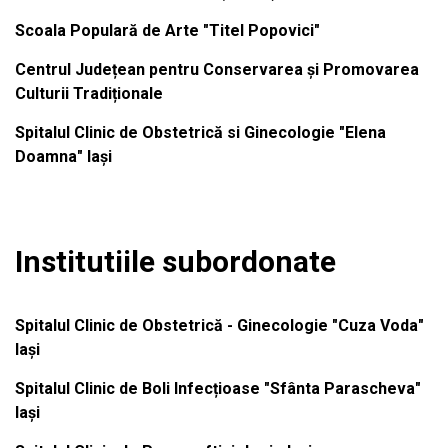
Scoala Populară de Arte "Titel Popovici"
Centrul Județean pentru Conservarea și Promovarea
Culturii Tradiționale
Spitalul Clinic de Obstetrică si Ginecologie "Elena
Doamna" Iași
Institutiile subordonate
Spitalul Clinic de Obstetrică - Ginecologie "Cuza Voda"
Iași
Spitalul Clinic de Boli Infecțioase "Sfânta Parascheva"
Iași