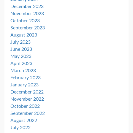
December 2023
November 2023
October 2023
September 2023
August 2023
July 2023
June 2023
May 2023
April 2023
March 2023
February 2023
January 2023
December 2022
November 2022
October 2022
September 2022
August 2022
July 2022