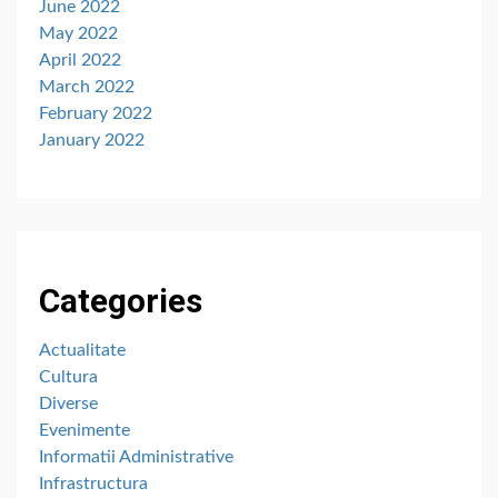
June 2022
May 2022
April 2022
March 2022
February 2022
January 2022
Categories
Actualitate
Cultura
Diverse
Evenimente
Informatii Administrative
Infrastructura