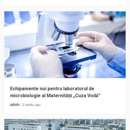
Echipamente noi pentru laboratorul de
microbiologie al Maternității „Cuza Vodă”
admin
2 weeks ago