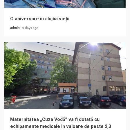
O aniversare în slujba vieții
admin
5 days ago
Maternitatea „Cuza Vodă” va fi dotată cu
echipamente medicale în valoare de peste 2,3