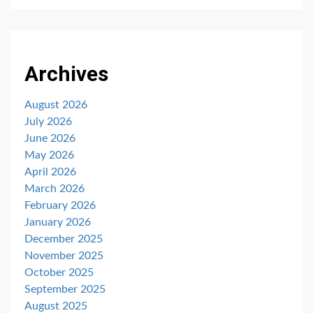
Archives
August 2026
July 2026
June 2026
May 2026
April 2026
March 2026
February 2026
January 2026
December 2025
November 2025
October 2025
September 2025
August 2025