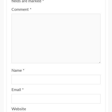
fields are marked
*
Comment
*
Name
*
Email
*
Website