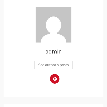
admin
See author's posts