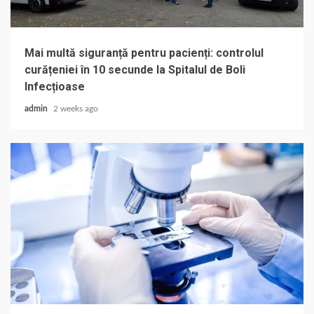
Mai multă siguranță pentru pacienți: controlul
curățeniei în 10 secunde la Spitalul de Boli
Infecțioase
admin
2 weeks ago