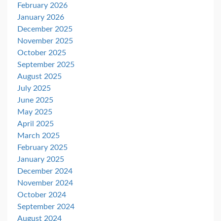
February 2026
January 2026
December 2025
November 2025
October 2025
September 2025
August 2025
July 2025
June 2025
May 2025
April 2025
March 2025
February 2025
January 2025
December 2024
November 2024
October 2024
September 2024
August 2024