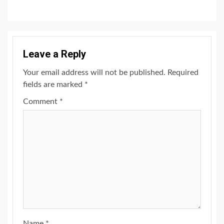
Leave a Reply
Your email address will not be published.
Required
fields are marked
*
Comment
*
Name
*