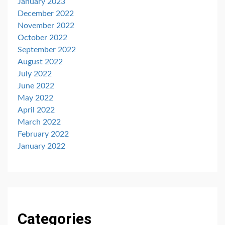
January 2023
December 2022
November 2022
October 2022
September 2022
August 2022
July 2022
June 2022
May 2022
April 2022
March 2022
February 2022
January 2022
Categories