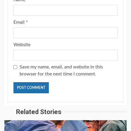
Email
*
Website
Save my name, email, and website in this
browser for the next time I comment.
Related Stories