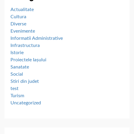
Actualitate
Cultura
Diverse
Evenimente
Informatii Administrative
Infrastructura
Istorie
Proiectele Iașului
Sanatate
Social
Stiri din judet
test
Turism
Uncategorized