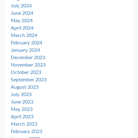
July 2024
June 2024
May 2024
April 2024
March 2024
February 2024
January 2024
December 2023
November 2023
October 2023
September 2023
August 2023
July 2023
June 2023
May 2023
April 2023
March 2023
February 2023