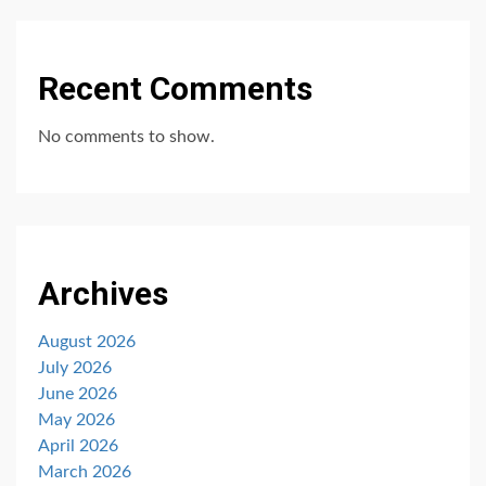
Recent Comments
No comments to show.
Archives
August 2026
July 2026
June 2026
May 2026
April 2026
March 2026