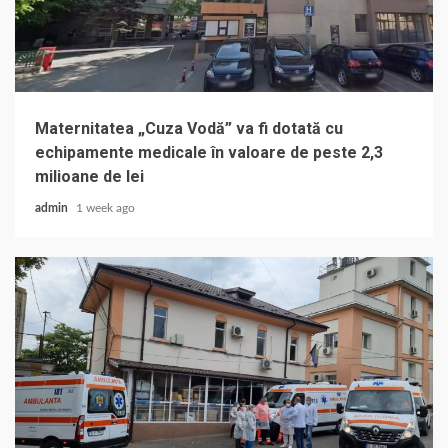
Maternitatea „Cuza Vodă” va fi dotată cu
echipamente medicale în valoare de peste 2,3
milioane de lei
admin
1 week ago