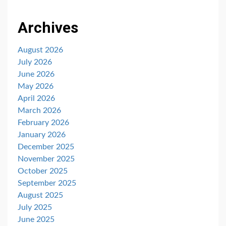
Archives
August 2026
July 2026
June 2026
May 2026
April 2026
March 2026
February 2026
January 2026
December 2025
November 2025
October 2025
September 2025
August 2025
July 2025
June 2025