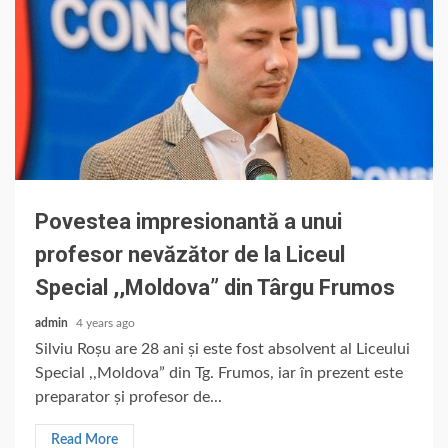
Povestea impresionantă a unui
profesor nevăzător de la Liceul
Special ,,Moldova” din Târgu Frumos
admin
4 years ago
Silviu Roșu are 28 ani și este fost absolvent al Liceului
Special ,,Moldova” din Tg. Frumos, iar în prezent este
preparator și profesor de...
Read More