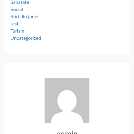
Sanatate
Social
Stiri din judet
test
Turism
Uncategorized