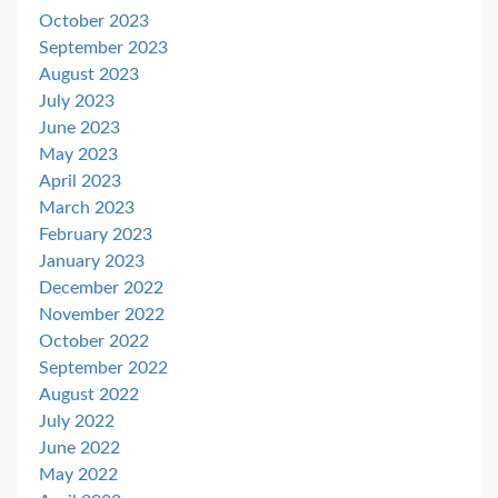
October 2023
September 2023
August 2023
July 2023
June 2023
May 2023
April 2023
March 2023
February 2023
January 2023
December 2022
November 2022
October 2022
September 2022
August 2022
July 2022
June 2022
May 2022