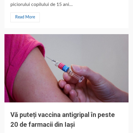
piciorului copilului de 15 ani...
Read More
Vă puteți vaccina antigripal în peste
20 de farmacii din Iași