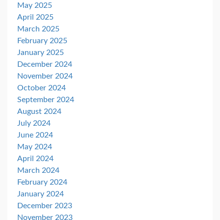
May 2025
April 2025
March 2025
February 2025
January 2025
December 2024
November 2024
October 2024
September 2024
August 2024
July 2024
June 2024
May 2024
April 2024
March 2024
February 2024
January 2024
December 2023
November 2023