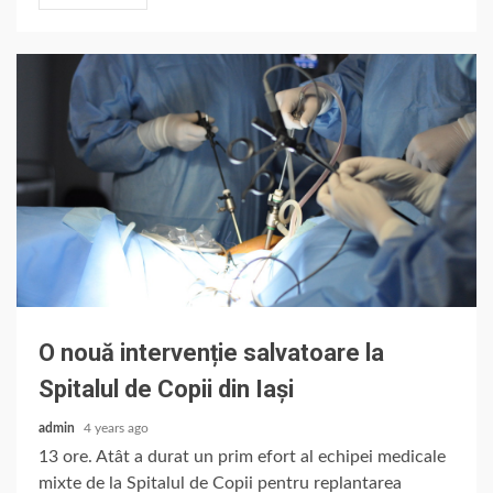
O nouă intervenție salvatoare la
Spitalul de Copii din Iași
admin
4 years ago
13 ore. Atât a durat un prim efort al echipei medicale
mixte de la Spitalul de Copii pentru replantarea