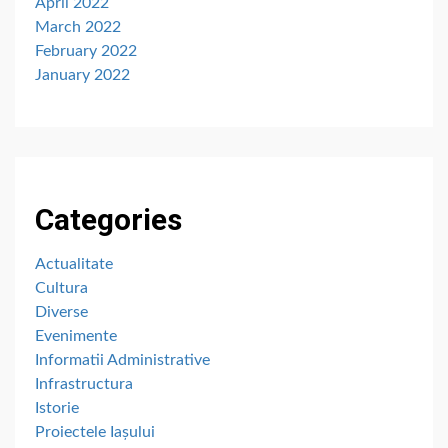
April 2022
March 2022
February 2022
January 2022
Categories
Actualitate
Cultura
Diverse
Evenimente
Informatii Administrative
Infrastructura
Istorie
Proiectele Iașului