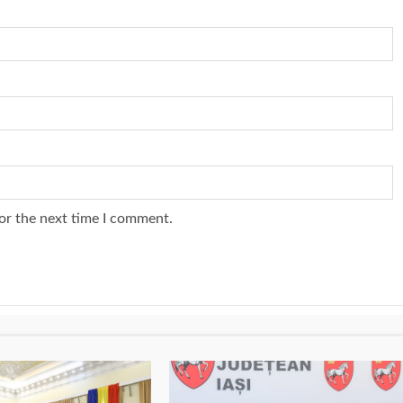
or the next time I comment.