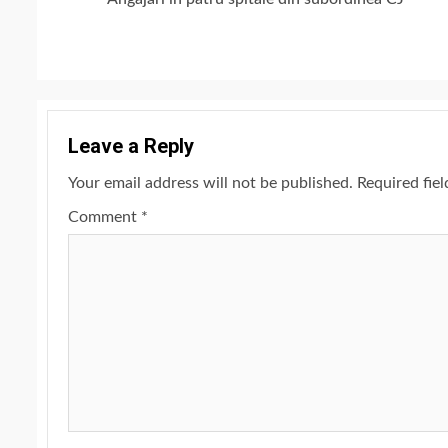
Reading
Leave a Reply
Your email address will not be published.
Required fie
Comment
*