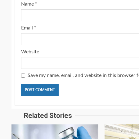
Name
*
Email
*
Website
Save my name, email, and website in this browser f
Related Stories