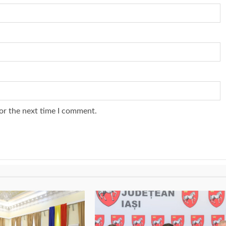
or the next time I comment.