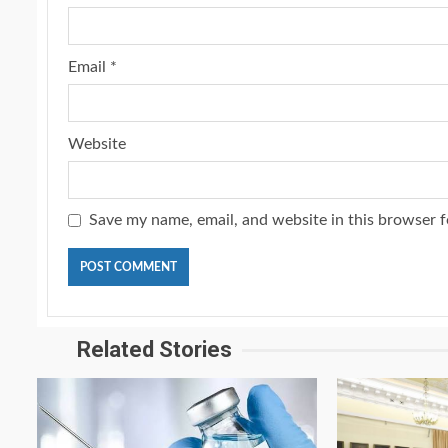
Email
*
Website
Save my name, email, and website in this browser f
Related Stories