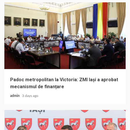
Padoc metropolitan la Victoria: ZMI Iași a aprobat
mecanismul de finanțare
admin
3 days ago