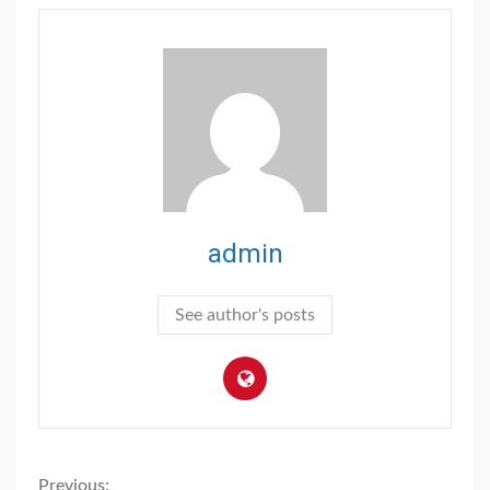
admin
See author's posts
Previous: