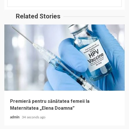
Related Stories
Premieră pentru sănătatea femeii la
Maternitatea „Elena Doamna”
admin
34 seconds ago