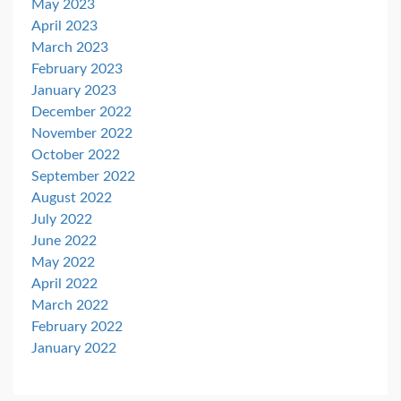
May 2023
April 2023
March 2023
February 2023
January 2023
December 2022
November 2022
October 2022
September 2022
August 2022
July 2022
June 2022
May 2022
April 2022
March 2022
February 2022
January 2022