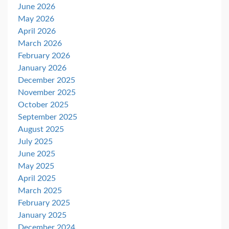
June 2026
May 2026
April 2026
March 2026
February 2026
January 2026
December 2025
November 2025
October 2025
September 2025
August 2025
July 2025
June 2025
May 2025
April 2025
March 2025
February 2025
January 2025
December 2024