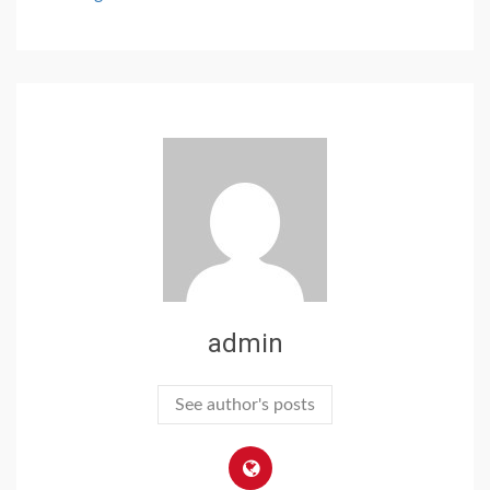
admin
See author's posts