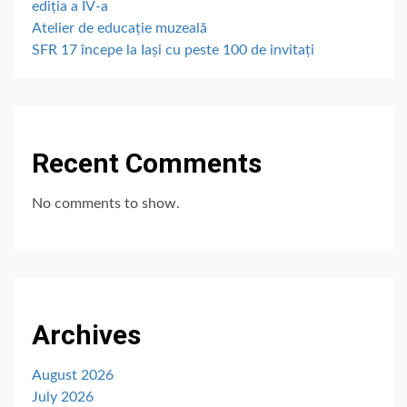
ediția a IV-a
Atelier de educație muzeală
SFR 17 începe la Iași cu peste 100 de invitați
Recent Comments
No comments to show.
Archives
August 2026
July 2026