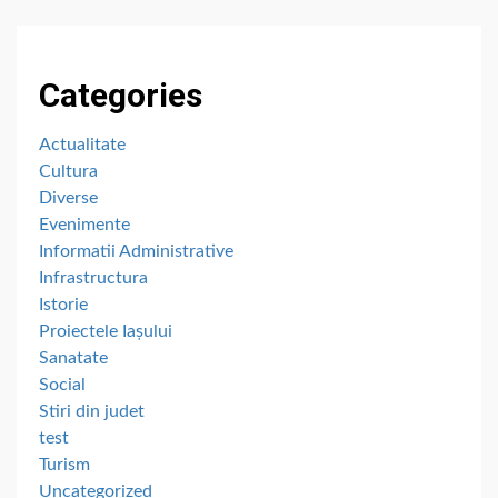
Categories
Actualitate
Cultura
Diverse
Evenimente
Informatii Administrative
Infrastructura
Istorie
Proiectele Iașului
Sanatate
Social
Stiri din judet
test
Turism
Uncategorized