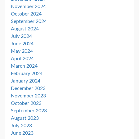
November 2024
October 2024
September 2024
August 2024
July 2024
June 2024
May 2024
April 2024
March 2024
February 2024
January 2024
December 2023
November 2023
October 2023
September 2023
August 2023
July 2023
June 2023