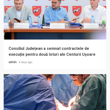
Consiliul Județean a semnat contractele de
execuție pentru două loturi ale Centurii Ușoare
admin
4 days ago