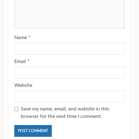
Name
*
Email
*
Website
Save my name, email, and website in this
browser for the next time I comment.