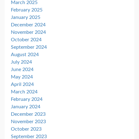
March 2025
February 2025
January 2025
December 2024
November 2024
October 2024
September 2024
August 2024
July 2024
June 2024
May 2024
April 2024
March 2024
February 2024
January 2024
December 2023
November 2023
October 2023
September 2023