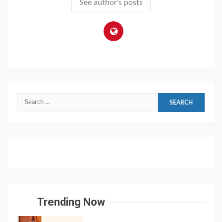
See author's posts
Search
for:
Trending Now