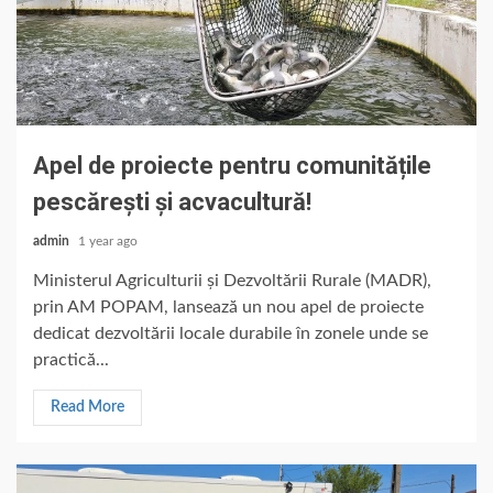
Apel de proiecte pentru comunitățile
pescărești și acvacultură!
admin
1 year ago
Ministerul Agriculturii și Dezvoltării Rurale (MADR),
prin AM POPAM, lansează un nou apel de proiecte
dedicat dezvoltării locale durabile în zonele unde se
practică...
Read More