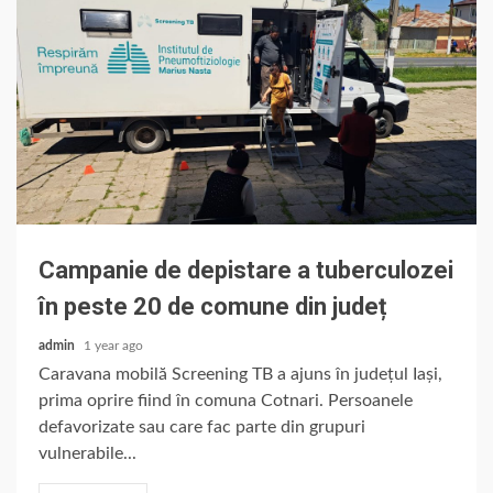
Campanie de depistare a tuberculozei
în peste 20 de comune din județ
admin
1 year ago
Caravana mobilă Screening TB a ajuns în județul Iași,
prima oprire fiind în comuna Cotnari. Persoanele
defavorizate sau care fac parte din grupuri
vulnerabile...