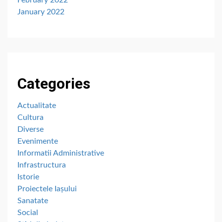
February 2022
January 2022
Categories
Actualitate
Cultura
Diverse
Evenimente
Informatii Administrative
Infrastructura
Istorie
Proiectele Iașului
Sanatate
Social