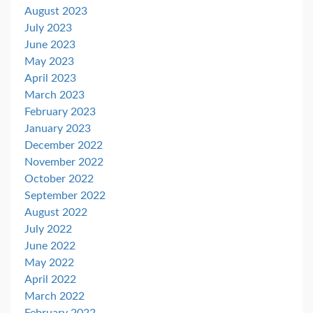
August 2023
July 2023
June 2023
May 2023
April 2023
March 2023
February 2023
January 2023
December 2022
November 2022
October 2022
September 2022
August 2022
July 2022
June 2022
May 2022
April 2022
March 2022