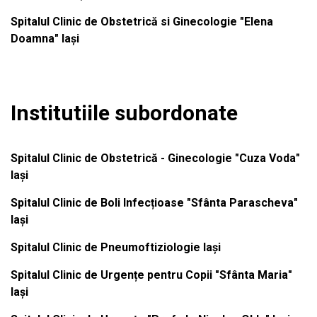
Spitalul Clinic de Obstetrică si Ginecologie "Elena
Doamna" Iași
Institutiile subordonate
Spitalul Clinic de Obstetrică - Ginecologie "Cuza Voda"
Iași
Spitalul Clinic de Boli Infecțioase "Sfânta Parascheva"
Iași
Spitalul Clinic de Pneumoftiziologie Iași
Spitalul Clinic de Urgențe pentru Copii "Sfânta Maria"
Iași