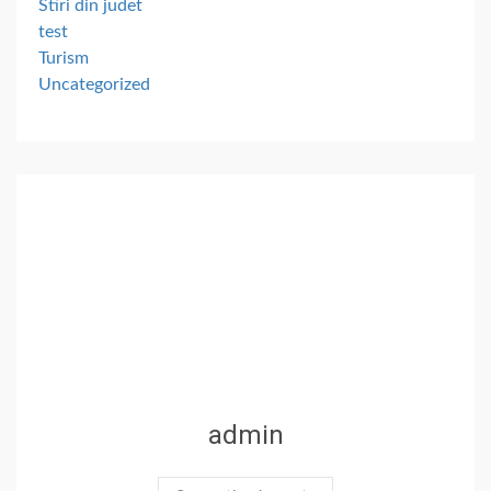
Stiri din judet
test
Turism
Uncategorized
admin