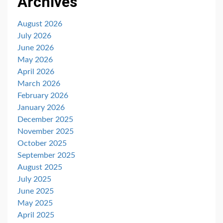
Archives
August 2026
July 2026
June 2026
May 2026
April 2026
March 2026
February 2026
January 2026
December 2025
November 2025
October 2025
September 2025
August 2025
July 2025
June 2025
May 2025
April 2025