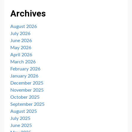
Archives
August 2026
July 2026
June 2026
May 2026
April 2026
March 2026
February 2026
January 2026
December 2025
November 2025
October 2025
September 2025
August 2025
July 2025
June 2025