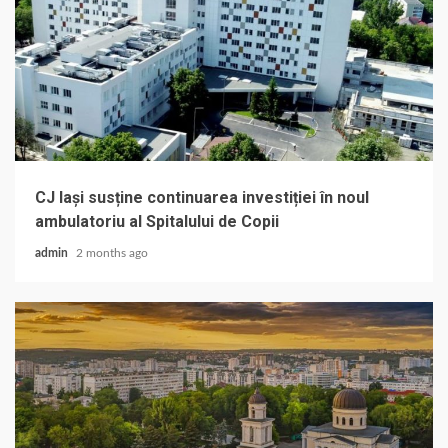
CJ Iași susține continuarea investiției în noul
ambulatoriu al Spitalului de Copii
admin
2 months ago