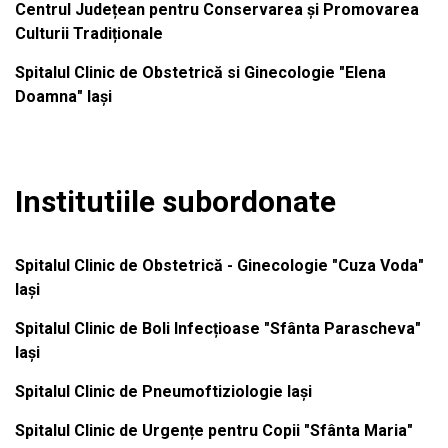
Centrul Județean pentru Conservarea și Promovarea
Culturii Tradiționale
Spitalul Clinic de Obstetrică si Ginecologie "Elena
Doamna" Iași
Institutiile subordonate
Spitalul Clinic de Obstetrică - Ginecologie "Cuza Voda"
Iași
Spitalul Clinic de Boli Infecțioase "Sfânta Parascheva"
Iași
Spitalul Clinic de Pneumoftiziologie Iași
Spitalul Clinic de Urgențe pentru Copii "Sfânta Maria"