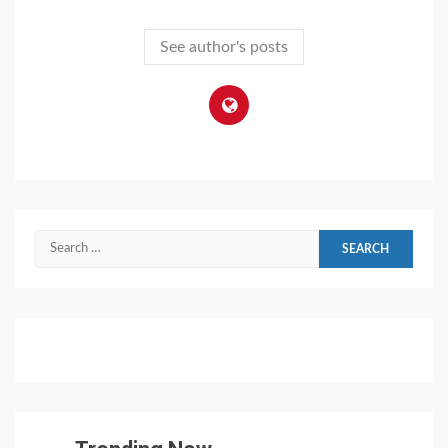
See author's posts
Search
for: