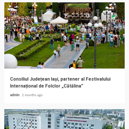
Consiliul Județean Iași, partener al Festivalului
Internațional de Folclor „Cătălina”
admin
2 months ago