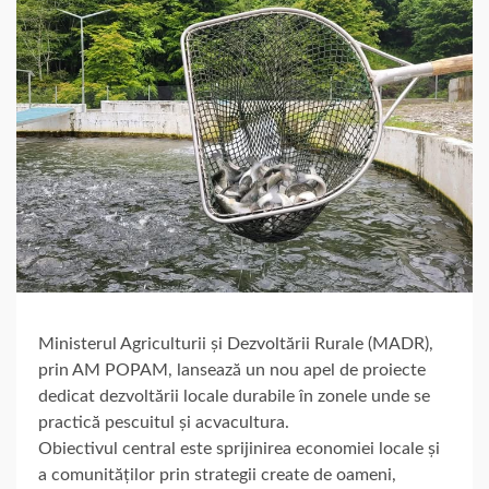
Ministerul Agriculturii și Dezvoltării Rurale (MADR),
prin AM POPAM, lansează un nou apel de proiecte
dedicat dezvoltării locale durabile în zonele unde se
practică pescuitul și acvacultura.
Obiectivul central este sprijinirea economiei locale și
a comunităților prin strategii create de oameni,