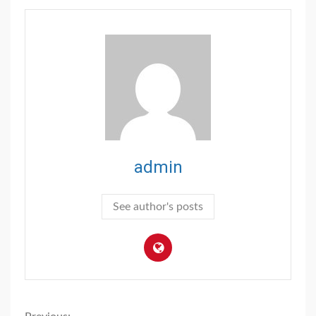
admin
See author's posts