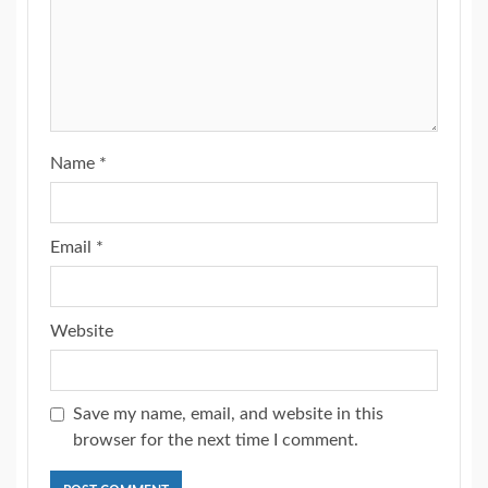
Name
*
Email
*
Website
Save my name, email, and website in this
browser for the next time I comment.