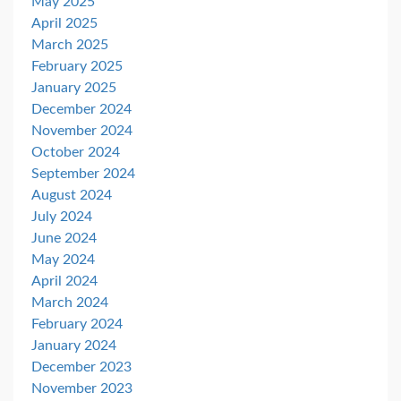
May 2025
April 2025
March 2025
February 2025
January 2025
December 2024
November 2024
October 2024
September 2024
August 2024
July 2024
June 2024
May 2024
April 2024
March 2024
February 2024
January 2024
December 2023
November 2023