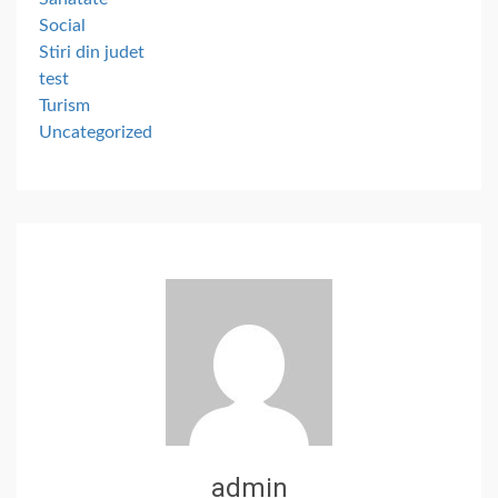
Social
Stiri din judet
test
Turism
Uncategorized
admin