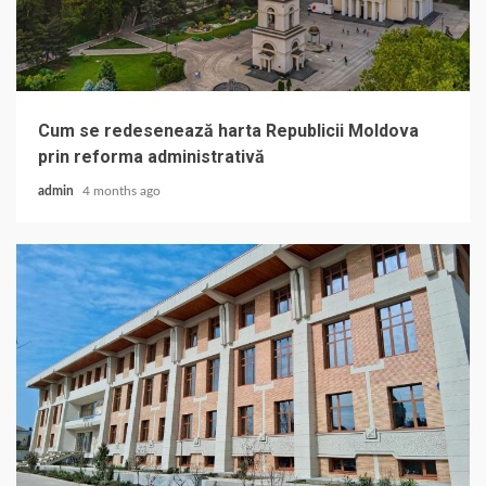
Cum se redesenează harta Republicii Moldova
prin reforma administrativă
admin
4 months ago