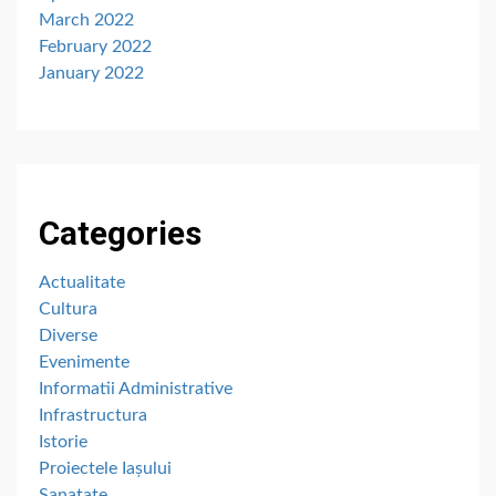
March 2022
February 2022
January 2022
Categories
Actualitate
Cultura
Diverse
Evenimente
Informatii Administrative
Infrastructura
Istorie
Proiectele Iașului
Sanatate