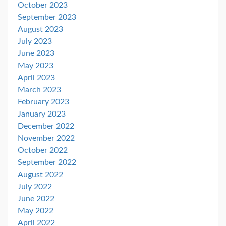
October 2023
September 2023
August 2023
July 2023
June 2023
May 2023
April 2023
March 2023
February 2023
January 2023
December 2022
November 2022
October 2022
September 2022
August 2022
July 2022
June 2022
May 2022
April 2022