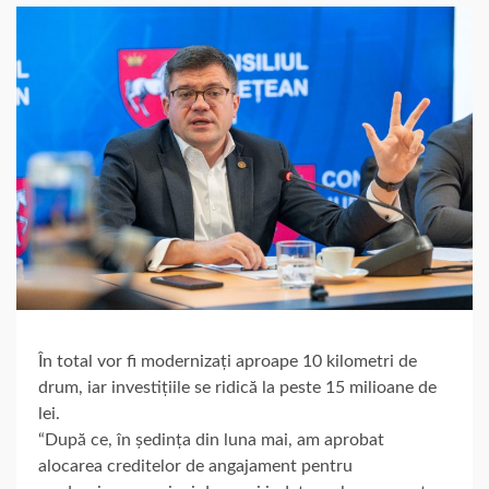
În total vor fi modernizați aproape 10 kilometri de
drum, iar investițiile se ridică la peste 15 milioane de
lei.
“După ce, în ședința din luna mai, am aprobat
alocarea creditelor de angajament pentru