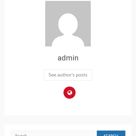
admin
See author's posts
Search