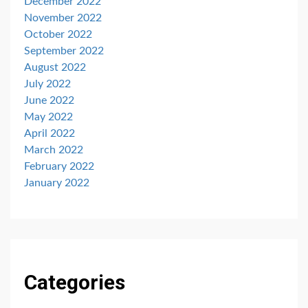
December 2022
November 2022
October 2022
September 2022
August 2022
July 2022
June 2022
May 2022
April 2022
March 2022
February 2022
January 2022
Categories