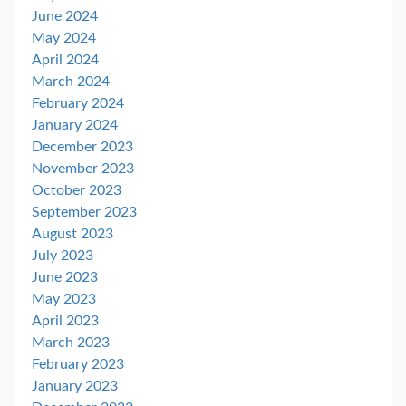
June 2024
May 2024
April 2024
March 2024
February 2024
January 2024
December 2023
November 2023
October 2023
September 2023
August 2023
July 2023
June 2023
May 2023
April 2023
March 2023
February 2023
January 2023