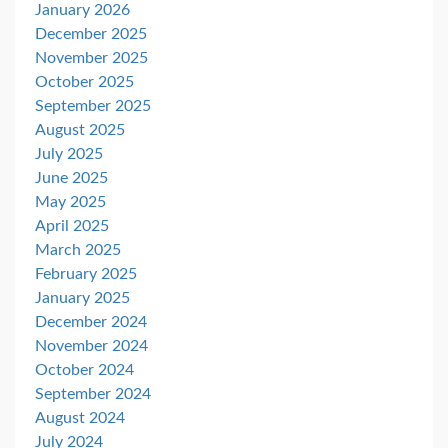
January 2026
December 2025
November 2025
October 2025
September 2025
August 2025
July 2025
June 2025
May 2025
April 2025
March 2025
February 2025
January 2025
December 2024
November 2024
October 2024
September 2024
August 2024
July 2024