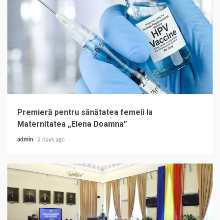
Premieră pentru sănătatea femeii la
Maternitatea „Elena Doamna”
admin
2 days ago