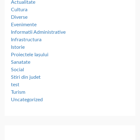
Actualitate
Cultura
Diverse
Evenimente
Informatii Administrative
Infrastructura
Istorie
Proiectele Iașului
Sanatate
Social
Stiri din judet
test
Turism
Uncategorized