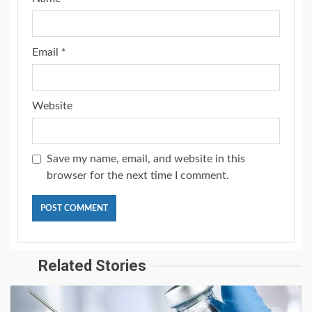
Email
*
Website
Save my name, email, and website in this
browser for the next time I comment.
Related Stories