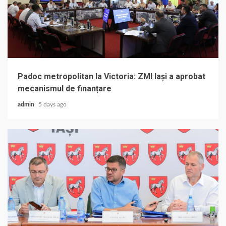
Padoc metropolitan la Victoria: ZMI Iași a aprobat
mecanismul de finanțare
admin
5 days ago