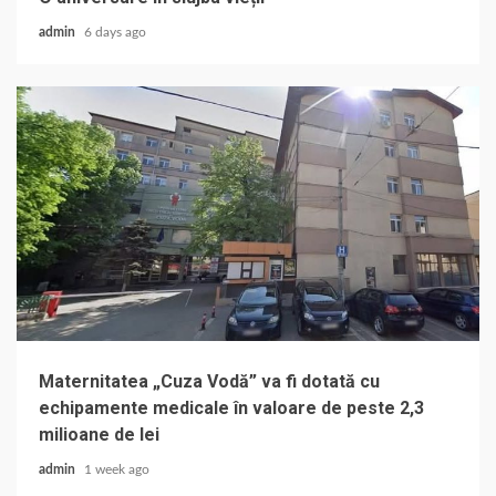
admin
6 days ago
Maternitatea „Cuza Vodă” va fi dotată cu
echipamente medicale în valoare de peste 2,3
milioane de lei
admin
1 week ago