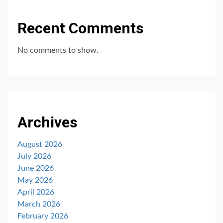
Recent Comments
No comments to show.
Archives
August 2026
July 2026
June 2026
May 2026
April 2026
March 2026
February 2026