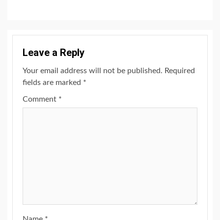
Leave a Reply
Your email address will not be published.
Required
fields are marked
*
Comment
*
Name
*