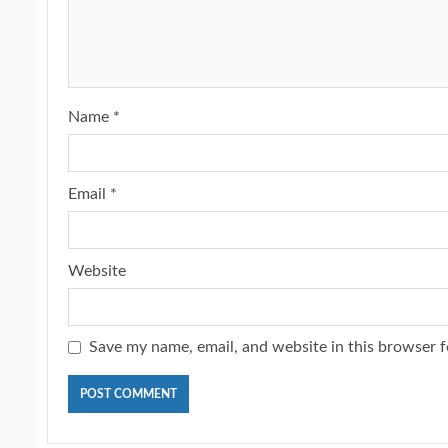
Name
*
Email
*
Website
Save my name, email, and website in this browser f