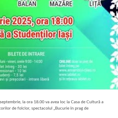
septembrie, la ora 18.00 va avea loc la Casa de Cultură a
torilor de folclor, spectacolul „Bucurie în prag de